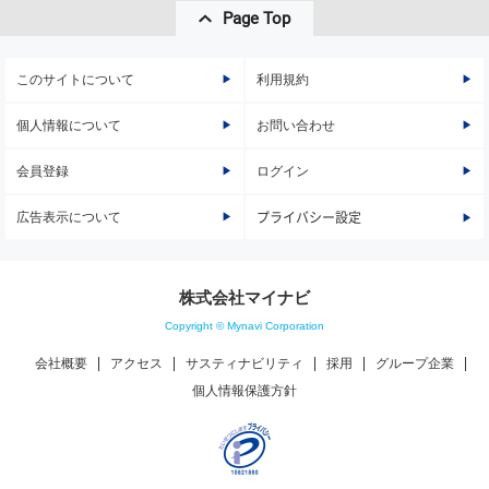
Page Top
このサイトについて
利用規約
個人情報について
お問い合わせ
会員登録
ログイン
広告表示について
プライバシー設定
株式会社マイナビ
Copyright © Mynavi Corporation
会社概要
アクセス
サスティナビリティ
採用
グループ企業
個人情報保護方針