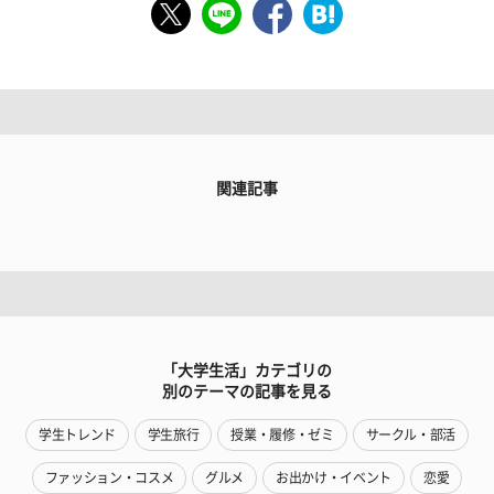
関連記事
「大学生活」カテゴリの
別のテーマの記事を見る
学生トレンド
学生旅行
授業・履修・ゼミ
サークル・部活
ファッション・コスメ
グルメ
お出かけ・イベント
恋愛