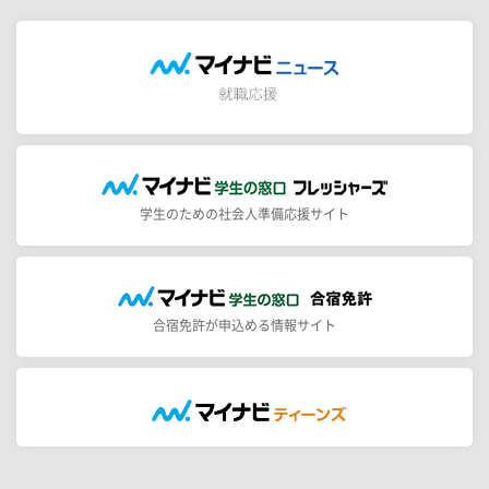
学生のための社会人準備応援サイト
合宿免許が申込める情報サイト