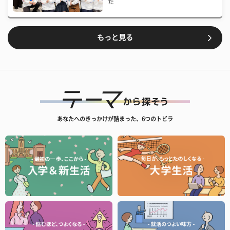
た
もっと見る
あなたへのきっかけが詰まった、6つのトビラ