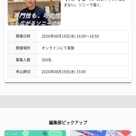
まない。ソニーで描く、
開催日時
2026年08月19日(水) 16:00〜16:50
開催場所
オンラインにて実施
募集人数
300名
申込締切
2026年08月19日(水) 15:00
編集部ピックアップ