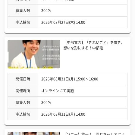
募集人数
300名
申込締切
2026年08月27日(木) 14:00
【中部電力】「きれいごと」を貫き、
想いを形にする！中部電
開催日時
2026年08月31日(月) 15:00〜16:00
開催場所
オンラインにて実施
募集人数
300名
申込締切
2026年08月31日(月) 14:00
【ソニー】誰一人、同じキャリアは歩