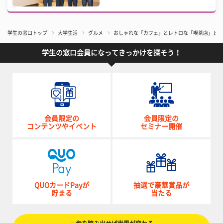
学生の窓口トップ
大学生活
グルメ
おしゃれな「カフェ」とレトロな「喫茶店」どっ
学生の窓口会員になってきっかけを探そう！
会員限定の
会員限定の
コンテンツやイベント
セミナー開催
QUOカードPayが
抽選で豪華賞品が
貯まる
当たる