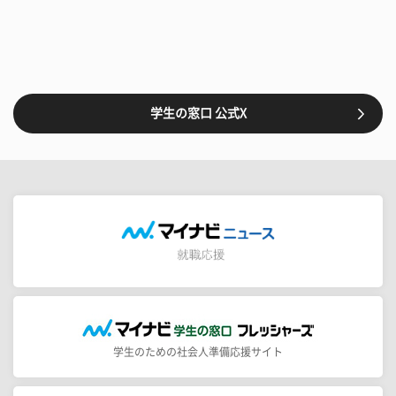
学生の窓口 公式X
学生のための社会人準備応援サイト