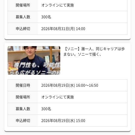
開催場所
オンラインにて実施
募集人数
300名
申込締切
2026年08月31日(月) 14:00
【ソニー】誰一人、同じキャリアは歩
まない。ソニーで描く、
開催日時
2026年08月19日(水) 16:00〜16:50
開催場所
オンラインにて実施
募集人数
300名
申込締切
2026年08月19日(水) 15:00