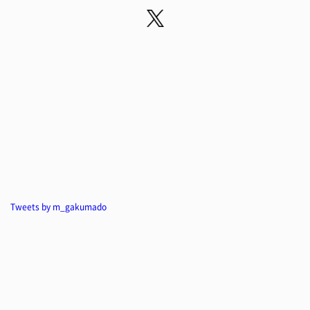
Tweets by m_gakumado