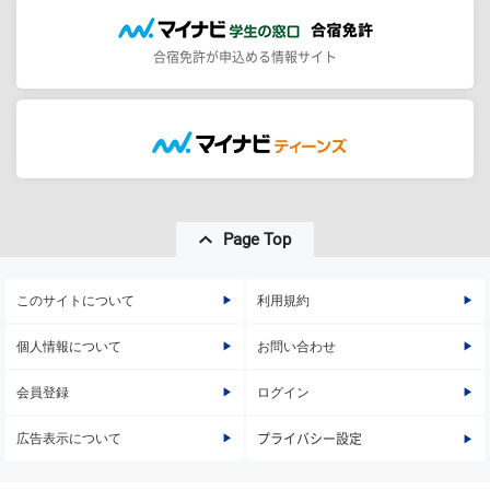
合宿免許が申込める情報サイト
Page Top
このサイトについて
利用規約
個人情報について
お問い合わせ
会員登録
ログイン
広告表示について
プライバシー設定