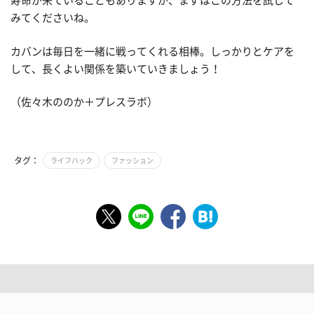
寿命が来ていることもありますが、まずはこの方法を試して
みてくださいね。
カバンは毎日を一緒に戦ってくれる相棒。しっかりとケアを
して、長くよい関係を築いていきましょう！
（佐々木ののか＋プレスラボ）
タグ：
ライフハック
ファッション