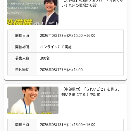
い！九州の現場から設
開催日時
2026年08月27日(木) 15:00〜16:00
開催場所
オンラインにて実施
募集人数
300名
申込締切
2026年08月27日(木) 14:00
【中部電力】「きれいごと」を貫き、
想いを形にする！中部電
開催日時
2026年08月31日(月) 15:00〜16:00