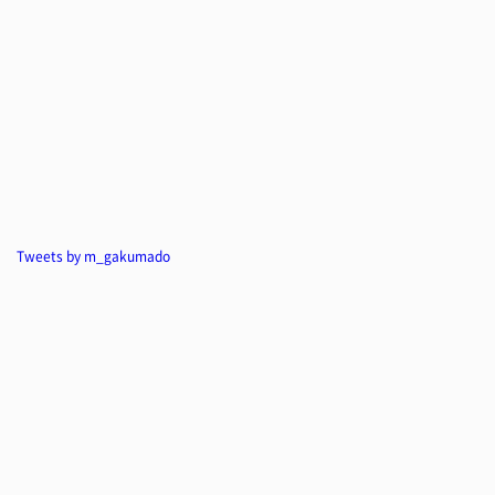
Tweets by m_gakumado