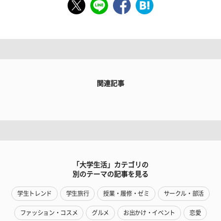
関連記事
「大学生活」カテゴリの
別のテーマの記事を見る
学生トレンド
学生旅行
授業・履修・ゼミ
サークル・部活
ファッション・コスメ
グルメ
お出かけ・イベント
恋愛