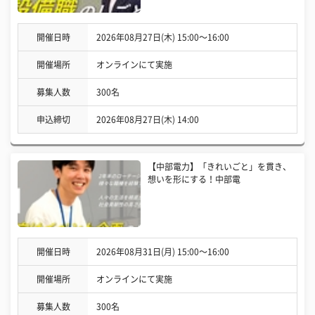
開催日時
2026年08月27日(木) 15:00〜16:00
開催場所
オンラインにて実施
募集人数
300名
申込締切
2026年08月27日(木) 14:00
【中部電力】「きれいごと」を貫き、
想いを形にする！中部電
開催日時
2026年08月31日(月) 15:00〜16:00
開催場所
オンラインにて実施
募集人数
300名