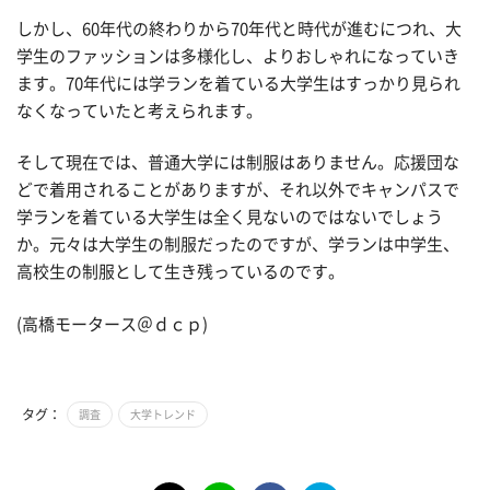
しかし、60年代の終わりから70年代と時代が進むにつれ、大
学生のファッションは多様化し、よりおしゃれになっていき
ます。70年代には学ランを着ている大学生はすっかり見られ
なくなっていたと考えられます。
そして現在では、普通大学には制服はありません。応援団な
どで着用されることがありますが、それ以外でキャンパスで
学ランを着ている大学生は全く見ないのではないでしょう
か。元々は大学生の制服だったのですが、学ランは中学生、
高校生の制服として生き残っているのです。
(高橋モータース＠ｄｃｐ)
タグ：
調査
大学トレンド