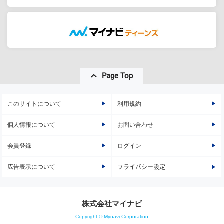
Page Top
このサイトについて
利用規約
個人情報について
お問い合わせ
会員登録
ログイン
広告表示について
プライバシー設定
株式会社マイナビ
Copyright © Mynavi Corporation