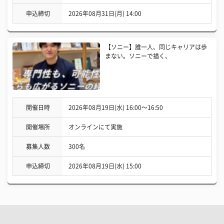
申込締切
2026年08月31日(月) 14:00
【ソニー】誰一人、同じキャリアは歩
まない。ソニーで描く、
開催日時
2026年08月19日(水) 16:00〜16:50
開催場所
オンラインにて実施
募集人数
300名
申込締切
2026年08月19日(水) 15:00