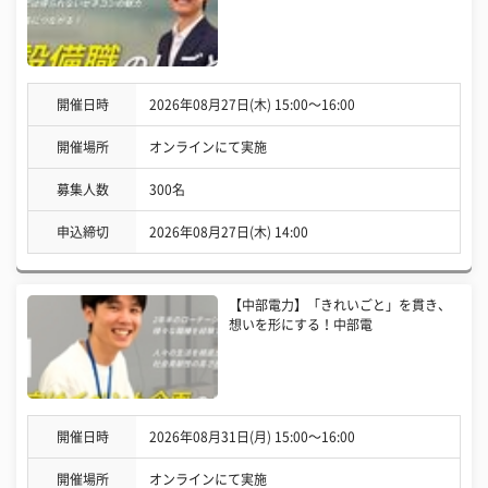
開催日時
2026年08月27日(木) 15:00〜16:00
開催場所
オンラインにて実施
募集人数
300名
申込締切
2026年08月27日(木) 14:00
【中部電力】「きれいごと」を貫き、
想いを形にする！中部電
開催日時
2026年08月31日(月) 15:00〜16:00
開催場所
オンラインにて実施