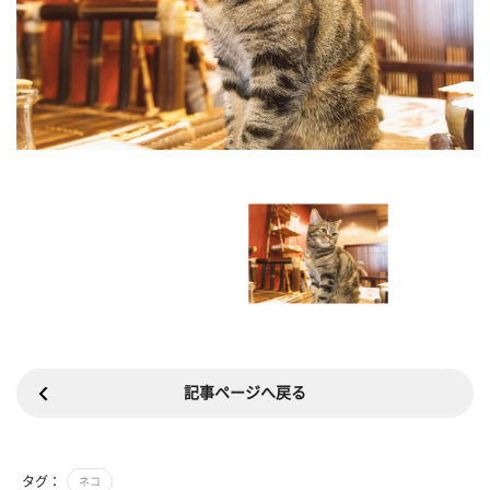
記事ページへ戻る
タグ：
ネコ