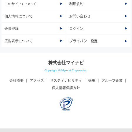
このサイトについて
利用規約
個人情報について
お問い合わせ
会員登録
ログイン
広告表示について
プライバシー設定
株式会社マイナビ
Copyright © Mynavi Corporation
会社概要
アクセス
サスティナビリティ
採用
グループ企業
個人情報保護方針