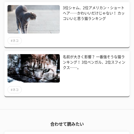
3位シャム、2位アメリカン・ショート
ヘア……かわいいだけじゃない！ カッ
コいいと思う猫ランキング
#ネコ
名前が大きく影響？ 一番強そうな猫ラ
ンキング！ 3位ベンガル、2位スフィン
クス……。
#ネコ
合わせて読みたい