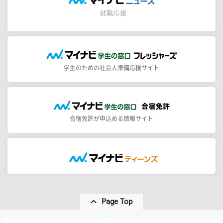
学生のための社会人準備応援サイト
合宿免許が申込める情報サイト
Page Top