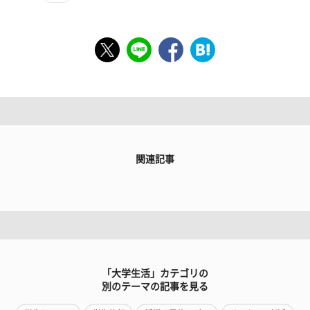
関連記事
「大学生活」カテゴリの
別のテーマの記事を見る