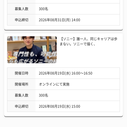
募集人数
300名
申込締切
2026年08月31日(月) 14:00
【ソニー】誰一人、同じキャリアは歩
まない。ソニーで描く、
開催日時
2026年08月19日(水) 16:00〜16:50
開催場所
オンラインにて実施
募集人数
300名
申込締切
2026年08月19日(水) 15:00