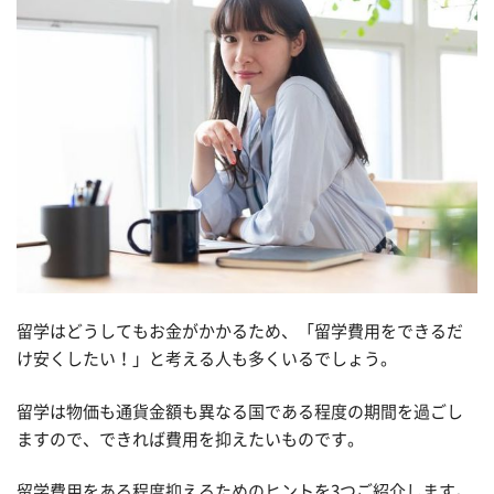
留学はどうしてもお金がかかるため、「留学費用をできるだ
け安くしたい！」と考える人も多くいるでしょう。
留学は物価も通貨金額も異なる国である程度の期間を過ごし
ますので、できれば費用を抑えたいものです。
留学費用をある程度抑えるためのヒントを3つご紹介します。