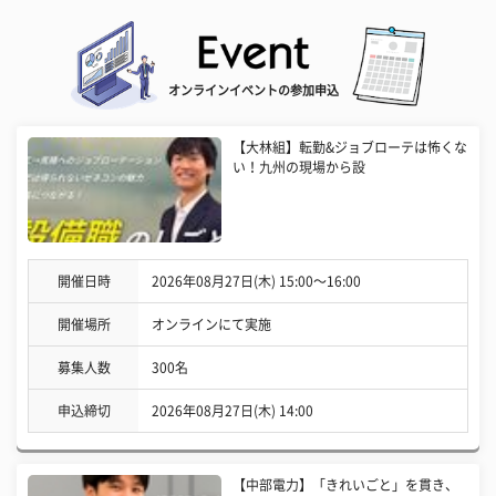
オンラインイベントの参加申込
【大林組】転勤&ジョブローテは怖くな
い！九州の現場から設
開催日時
2026年08月27日(木) 15:00〜16:00
開催場所
オンラインにて実施
募集人数
300名
申込締切
2026年08月27日(木) 14:00
【中部電力】「きれいごと」を貫き、