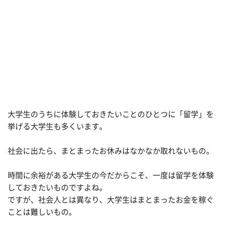
大学生のうちに体験しておきたいことのひとつに「留学」を
挙げる大学生も多くいます。
社会に出たら、まとまったお休みはなかなか取れないもの。
時間に余裕がある大学生の今だからこそ、一度は留学を体験
しておきたいものですよね。
ですが、社会人とは異なり、大学生はまとまったお金を稼ぐ
ことは難しいもの。