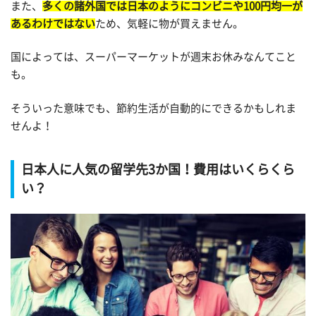
また、
多くの諸外国では日本のようにコンビニや100円均一が
あるわけではない
ため、気軽に物が買えません。
国によっては、スーパーマーケットが週末お休みなんてこと
も。
そういった意味でも、節約生活が自動的にできるかもしれま
せんよ！
日本人に人気の留学先3か国！費用はいくらくら
い？