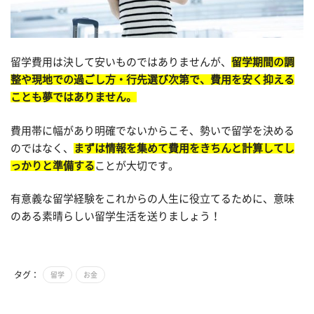
留学費用は決して安いものではありませんが、
留学期間の調
整や現地での過ごし方・行先選び次第で、費用を安く抑える
ことも夢ではありません。
費用帯に幅があり明確でないからこそ、勢いで留学を決める
のではなく、
まずは情報を集めて費用をきちんと計算してし
っかりと準備する
ことが大切です。
有意義な留学経験をこれからの人生に役立てるために、意味
のある素晴らしい留学生活を送りましょう！
タグ：
留学
お金