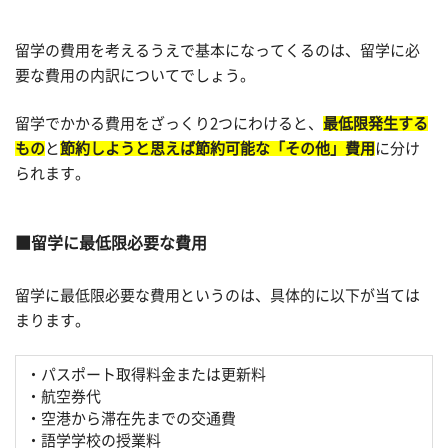
留学の費用を考えるうえで基本になってくるのは、留学に必
要な費用の内訳についてでしょう。
留学でかかる費用をざっくり2つにわけると、
最低限発生する
もの
と
節約しようと思えば節約可能な「その他」費用
に分け
られます。
留学に最低限必要な費用
留学に最低限必要な費用というのは、具体的に以下が当ては
まります。
・パスポート取得料金または更新料
・航空券代
・空港から滞在先までの交通費
・語学学校の授業料