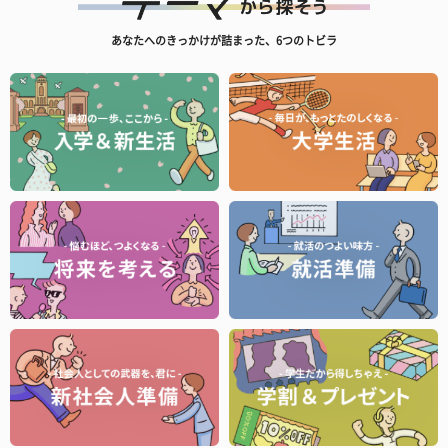
あなたへのきっかけが詰まった、6つのトビラ