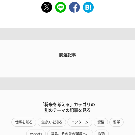
関連記事
「将来を考える」カテゴリの
別のテーマの記事を見る
仕事を知る
生き方を知る
インターン
資格
留学
esports
福島、その先の環境へ。
就活