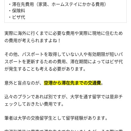
・滞在先費用（家賃、ホームステイにかかる費用）
・保険料
・ビザ代
実際に海外に行くまでに必要な費用や実際に現地に住むため
の費用が考えられますよね！
その他、パスポートを取得していない人や有効期限が短いパ
スポートを更新するための費用、滞在期間によってはビザ代
が発生することも考える必要があります。
意外と盲点なのが、
空港から滞在先までの交通費
。
込々のプランであれば別ですが、大学を通す留学では是非チ
ェックしておきたい費用です。
筆者は大学の交換留学生として留学経験があります。