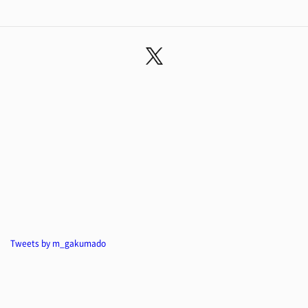
Tweets by m_gakumado