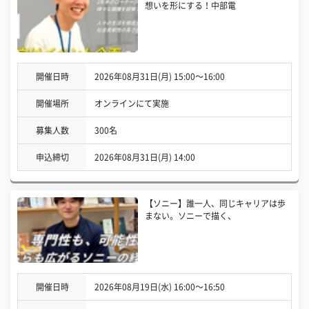
想いを形にする！中部電
開催日時
2026年08月31日(月) 15:00〜16:00
開催場所
オンラインにて実施
募集人数
300名
申込締切
2026年08月31日(月) 14:00
【ソニー】誰一人、同じキャリアは歩
まない。ソニーで描く、
開催日時
2026年08月19日(水) 16:00〜16:50