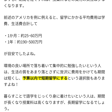
くなります。
前述のアメリカを例に例えると、留学にかかる平均費用は学
費、生活費合計して
・1か月：約25~60万円
・1年：約190~500万円
が目安でしたよね。
環境の良い場所で落ち着いて集中的に勉強したいという人
は、生活の質をあまり落とさずに贅沢に費用をかけても期間
は短くし、
予算以内で短期留学にする
という選択肢もありま
すよね！
暮らすことで語学をじっくり身に着けたいという人は、期間
が長くなり授業料は高くなりますが、長期留学になるでしょ
う。