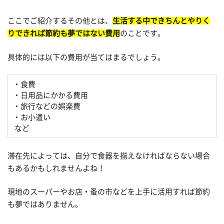
ここでご紹介するその他とは、
生活する中できちんとやりく
りできれば節約も夢ではない費用
のことです。
具体的には以下の費用が当てはまるでしょう。
・食費
・日用品にかかる費用
・旅行などの娯楽費
・お小遣い
など
滞在先によっては、自分で食器を揃えなければならない場合
もあるかもしれませんよね！
現地のスーパーやお店・蚤の市などを上手に活用すれば節約
も夢ではありません。