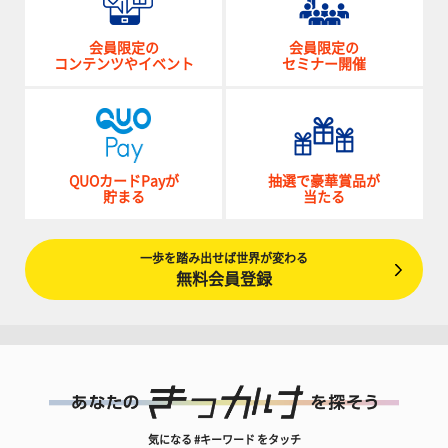
会員限定の
会員限定の
コンテンツやイベント
セミナー開催
QUOカードPayが
抽選で豪華賞品が
貯まる
当たる
一歩を踏み出せば世界が変わる
無料会員登録
気になる #キーワード をタッチ