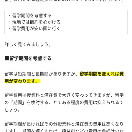
・留学期間を考慮する
・現地では節約を心がける
・留学費用が安い国に行く
詳しく見てみましょう。
留学期間を考慮する
留学は短期間と長期間がありますが、
留学期間を変えれば費
用が変わります。
留学費用は授業料と滞在費で大きく変わってきますが、留学
の「期間」を検討することである程度の費用は抑えられるで
しょう。
留学期間が長ければその分授業料と滞在費の費用は高くなり
ますし、期間を短くすれば、授業料などの費用の負担は少な