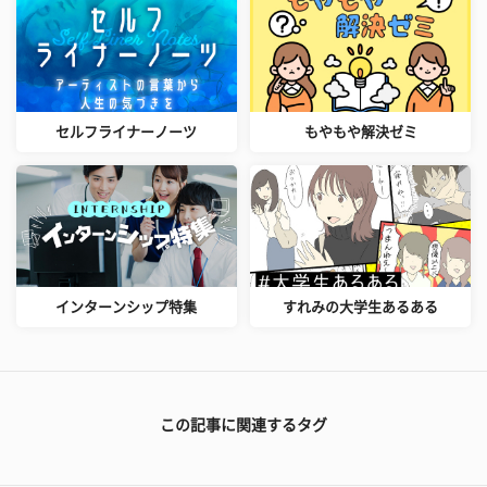
セルフライナーノーツ
もやもや解決ゼミ
インターンシップ特集
すれみの大学生あるある
この記事に関連するタグ