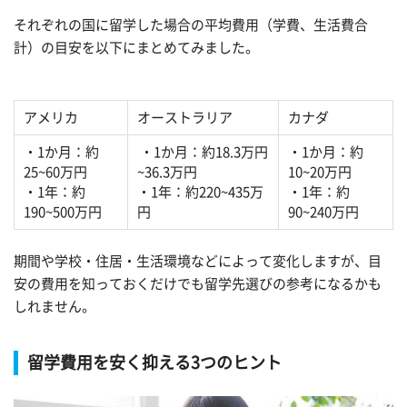
それぞれの国に留学した場合の平均費用（学費、生活費合
計）の目安を以下にまとめてみました。
アメリカ
オーストラリア
カナダ
・1か月：約
・1か月：約18.3万円
・1か月：約
25~60万円
~36.3万円
10~20万円
・1年：約
・1年：約220~435万
・1年：約
190~500万円
円
90~240万円
期間や学校・住居・生活環境などによって変化しますが、目
安の費用を知っておくだけでも留学先選びの参考になるかも
しれません。
留学費用を安く抑える3つのヒント