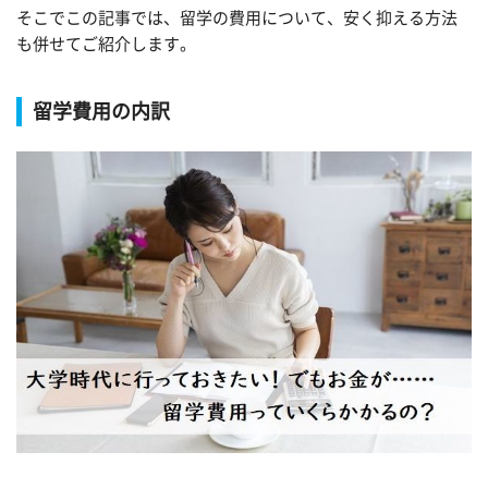
そこでこの記事では、留学の費用について、安く抑える方法
も併せてご紹介します。
留学費用の内訳