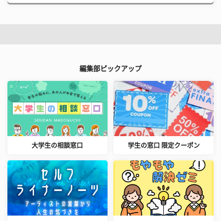
編集部ピックアップ
大学生の相談窓口
学生の窓口 限定クーポン