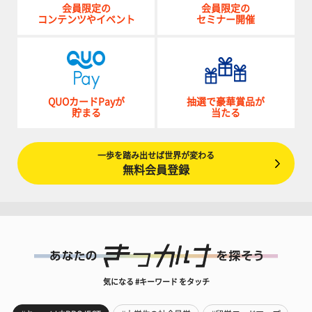
会員限定の
会員限定の
コンテンツやイベント
セミナー開催
QUOカードPayが
抽選で豪華賞品が
貯まる
当たる
一歩を踏み出せば世界が変わる
無料会員登録
気になる #キーワード をタッチ