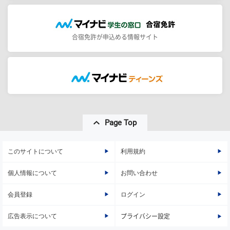
合宿免許が申込める情報サイト
Page Top
このサイトについて
利用規約
個人情報について
お問い合わせ
会員登録
ログイン
広告表示について
プライバシー設定