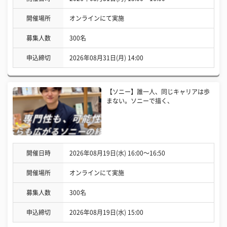
開催場所
オンラインにて実施
募集人数
300名
申込締切
2026年08月31日(月) 14:00
【ソニー】誰一人、同じキャリアは歩
まない。ソニーで描く、
開催日時
2026年08月19日(水) 16:00〜16:50
開催場所
オンラインにて実施
募集人数
300名
申込締切
2026年08月19日(水) 15:00