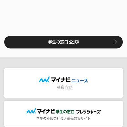
学生の窓口 公式X
学生のための社会人準備応援サイト