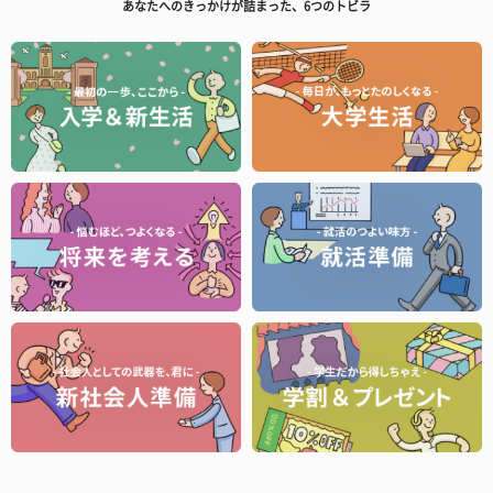
あなたへのきっかけが詰まった、6つのトビラ