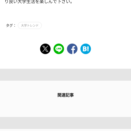
り良い大学生活を楽しんで下さい。
タグ：
大学トレンド
関連記事