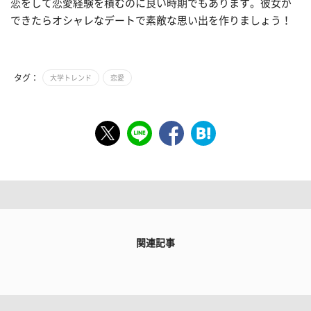
恋をして恋愛経験を積むのに良い時期でもあります。彼女が
できたらオシャレなデートで素敵な思い出を作りましょう！
タグ：
大学トレンド
恋愛
関連記事