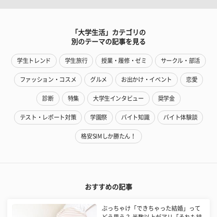
「大学生活」カテゴリの
別のテーマの記事を見る
学生トレンド
学生旅行
授業・履修・ゼミ
サークル・部活
ファッション・コスメ
グルメ
お出かけ・イベント
恋愛
診断
特集
大学生インタビュー
奨学金
テスト・レポート対策
学園祭
バイト知識
バイト体験談
格安SIMしか勝たん！
おすすめの記事
ぶっちゃけ「できちゃった結婚」って