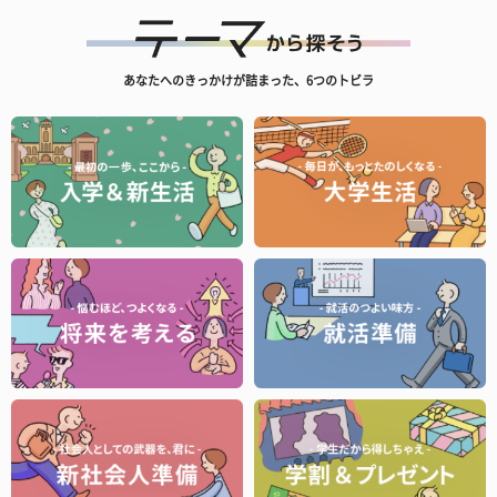
あなたへのきっかけが詰まった、6つのトビラ