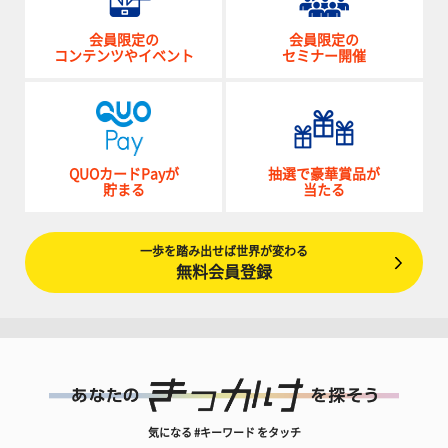
会員限定の
会員限定の
コンテンツやイベント
セミナー開催
QUOカードPayが
抽選で豪華賞品が
貯まる
当たる
一歩を踏み出せば世界が変わる
無料会員登録
気になる #キーワード をタッチ