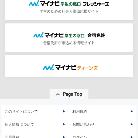
学生のための社会人準備応援サイト
合宿免許が申込める情報サイト
Page Top
このサイトについて
利用規約
個人情報について
お問い合わせ
会員登録
ログイン