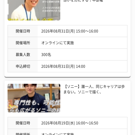
想いを形にする！中部電
開催日時
2026年08月31日(月) 15:00〜16:00
開催場所
オンラインにて実施
募集人数
300名
申込締切
2026年08月31日(月) 14:00
【ソニー】誰一人、同じキャリアは歩
まない。ソニーで描く、
開催日時
2026年08月19日(水) 16:00〜16:50
開催場所
オンラインにて実施