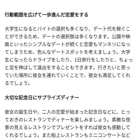
行動範囲を広げて一歩進んだ恋愛をする
大学生になるとバイトの選択も多くなり、デート代を稼ぐこ
とができるため、デートの選択肢は多くなります。公園や映
画といったシンプルなデートが続くと恋愛もマンネリになっ
てしまうため、色んなデートスポットを考えましょう。大学
生になったらドライブをしたり、1日旅行をしたりと、ちょっ
と足を伸ばして遠出をすることもできます。行きたいと思っ
ていた場所に彼女を連れていくことで、彼女も満足してくれ
るでしょう。
大切な記念日にサプライズディナー
彼女の誕生日や、二人の恋愛が始まった記念日などに、とっ
ておきのレストランでディナーを楽しみましょう。素敵な夜
景の見えるレストランでプレゼントをすれば彼女も感動して
くれるでしょう。また船上レストランもミニコンサートなど