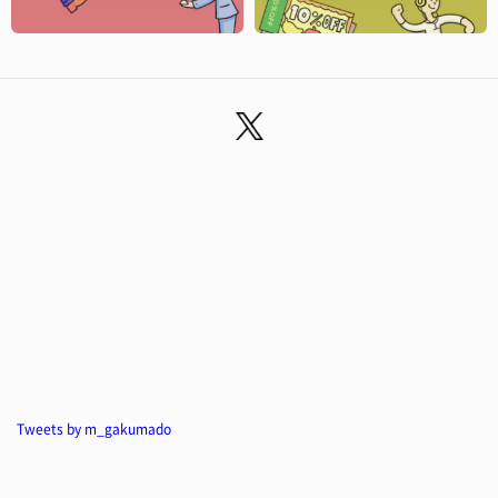
Tweets by m_gakumado