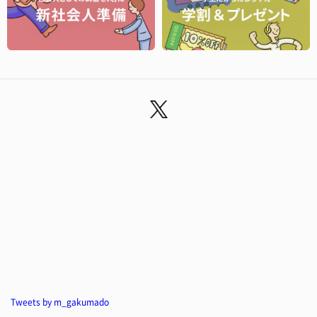
Tweets by m_gakumado