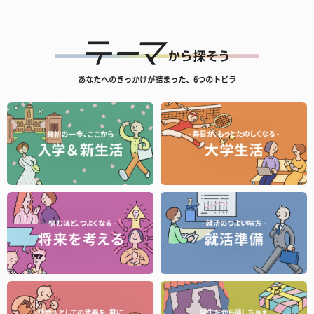
あなたへのきっかけが詰まった、6つのトビラ