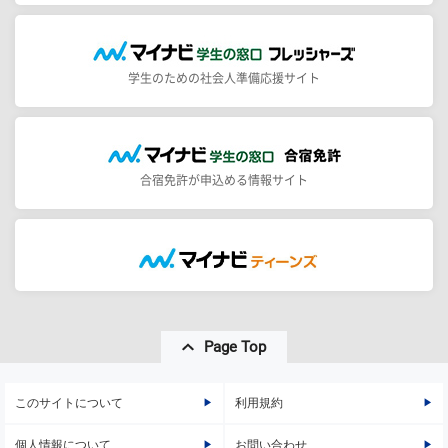
学生のための社会人準備応援サイト
合宿免許が申込める情報サイト
Page Top
このサイトについて
利用規約
個人情報について
お問い合わせ