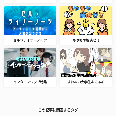
セルフライナーノーツ
もやもや解決ゼミ
インターンシップ特集
すれみの大学生あるある
この記事に関連するタグ