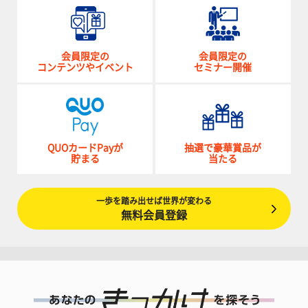
会員限定の
会員限定の
コンテンツやイベント
セミナー開催
QUOカードPayが
抽選で豪華賞品が
貯まる
当たる
一歩を踏み出せば世界が変わる
無料会員登録