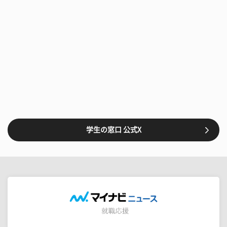
学生の窓口 公式X