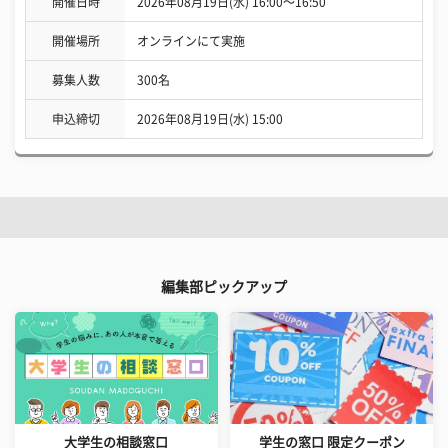
開催日時
2026年08月19日(水) 16:00〜16:50
開催場所
オンラインにて実施
募集人数
300名
申込締切
2026年08月19日(水) 15:00
編集部ピックアップ
大学生の相談窓口
学生の窓口 限定クーポン