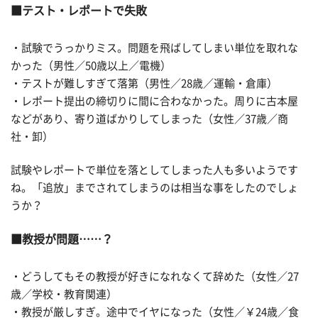
テスト・レポートで失敗
・試験でうっかりミス。問題を飛ばしてしまい単位を取れな
かった（男性／50歳以上／電機）
・テストが難しすぎて落第（男性／28歳／運輸・倉庫）
・レポート提出の締切りに間に合わなかった。周りに古本屋
などがあり、寄り道ばかりしてしまった（女性／37歳／商
社・卸）
試験やレポートで単位を落としてしまった人も多いようです
ね。「追放」までされてしまうのは相当な事をしたのでしょ
うか？
教授が問題……？
・どうしてもその教授が好きになれなくて辞めた（女性／27
歳／学校・教育関連）
・教授が厳しすぎ。途中でイヤになった（女性／￥24歳／食