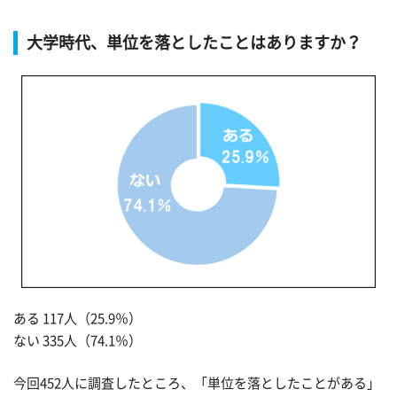
大学時代、単位を落としたことはありますか？
ある 117人（25.9％）
ない 335人（74.1％）
今回452人に調査したところ、「単位を落としたことがある」