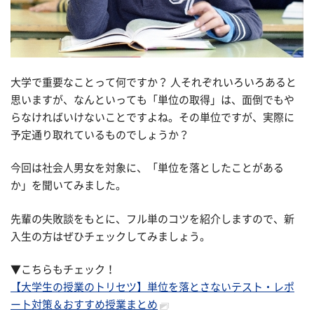
大学で重要なことって何ですか？ 人それぞれいろいろあると
思いますが、なんといっても「単位の取得」は、面倒でもや
らなければいけないことですよね。その単位ですが、実際に
予定通り取れているものでしょうか？
今回は社会人男女を対象に、「単位を落としたことがある
か」を聞いてみました。
先輩の失敗談をもとに、フル単のコツを紹介しますので、新
入生の方はぜひチェックしてみましょう。
▼こちらもチェック！
【大学生の授業のトリセツ】単位を落とさないテスト・レポ
ート対策＆おすすめ授業まとめ