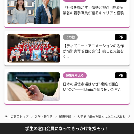
「社会を動かす」情熱と視点 - 経済産
業省の若手職員が語るキャリアと経験
PR
その他
【ディズニー・アニメーションの名作
が“超”実写映画に進化】癒しと元気を
く...
PR
将来を考える
日本の通信市場はなぜ“複雑で面白
い”のか──IIJmioが切り拓いたMV...
学生の窓口トップ
入学・新生活
履修登録
大学で「単位を落としたことがある」人は
学生の窓口会員になってきっかけを探そう！