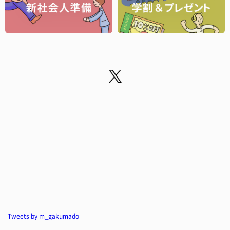
Tweets by m_gakumado