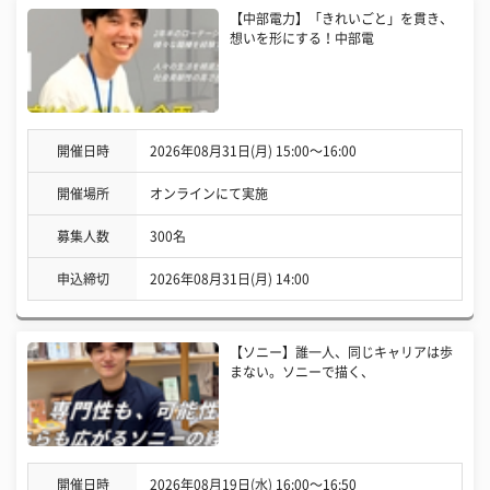
【中部電力】「きれいごと」を貫き、
想いを形にする！中部電
開催日時
2026年08月31日(月) 15:00〜16:00
開催場所
オンラインにて実施
募集人数
300名
申込締切
2026年08月31日(月) 14:00
【ソニー】誰一人、同じキャリアは歩
まない。ソニーで描く、
開催日時
2026年08月19日(水) 16:00〜16:50