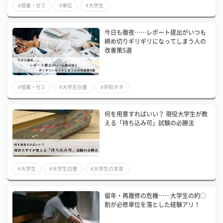
#授業・ゼミ
#単位
#大学生
今日も徹夜……レポート提出がいつも
締め切りギリギリになってしまう人の
改善策5選
#授業・ゼミ
#大学生白書
#学校ネタ
何を用意すればいい？ 現役大学生が教
える「持ち込み可」試験の必勝法
#大学生
#大学生白書
#大学生の本音
留年・再履修の危機……大学生の約◯
割が必修単位を落とした経験アリ！