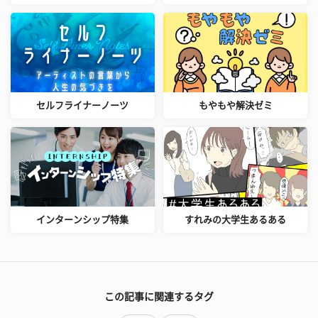
セルフライナーノーツ
もやもや解決ゼミ
インターンシップ特集
すれみの大学生あるある
この記事に関連するタグ