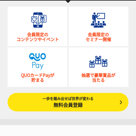
会員限定の
会員限定の
コンテンツやイベント
セミナー開催
QUOカードPayが
抽選で豪華賞品が
貯まる
当たる
一歩を踏み出せば世界が変わる
無料会員登録