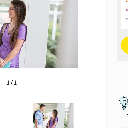
1 / 1