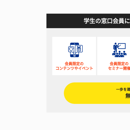
学生の窓口会員に
会員限定の
会員限定の
コンテンツやイベント
セミナー開
一歩を