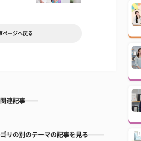
事ページへ戻る
関連記事
ゴリの別のテーマの記事を見る