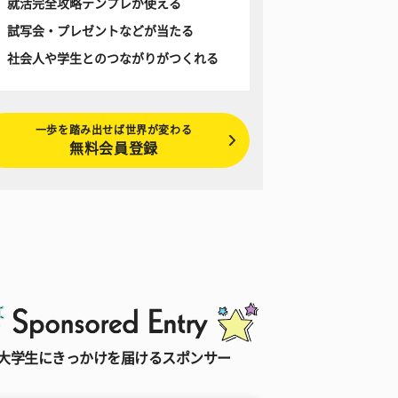
就活完全攻略テンプレが使える
試写会・プレゼントなどが当たる
社会人や学生とのつながりがつくれる
一歩を踏み出せば世界が変わる
無料会員登録
大学生にきっかけを届けるスポンサー