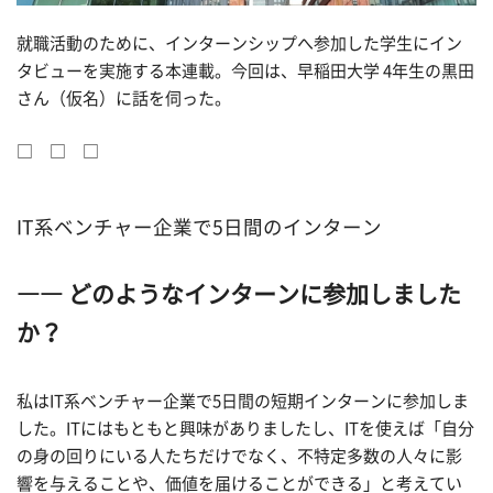
就職活動のために、インターンシップへ参加した学生にイン
タビューを実施する本連載。今回は、早稲田大学 4年生の黒田
さん（仮名）に話を伺った。
□ □ □
IT系ベンチャー企業で5日間のインターン
―― どのようなインターンに参加しました
か？
私はIT系ベンチャー企業で5日間の短期インターンに参加しま
した。ITにはもともと興味がありましたし、ITを使えば「自分
の身の回りにいる人たちだけでなく、不特定多数の人々に影
響を与えることや、価値を届けることができる」と考えてい