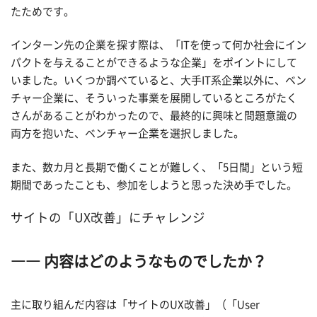
たためです。
インターン先の企業を探す際は、「ITを使って何か社会にイン
パクトを与えることができるような企業」をポイントにして
いました。いくつか調べていると、大手IT系企業以外に、ベン
チャー企業に、そういった事業を展開しているところがたく
さんがあることがわかったので、最終的に興味と問題意識の
両方を抱いた、ベンチャー企業を選択しました。
また、数カ月と長期で働くことが難しく、「5日間」という短
期間であったことも、参加をしようと思った決め手でした。
サイトの「UX改善」にチャレンジ
―― 内容はどのようなものでしたか？
主に取り組んだ内容は「サイトのUX改善」（「User