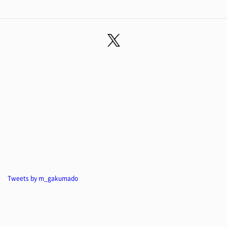
Tweets by m_gakumado