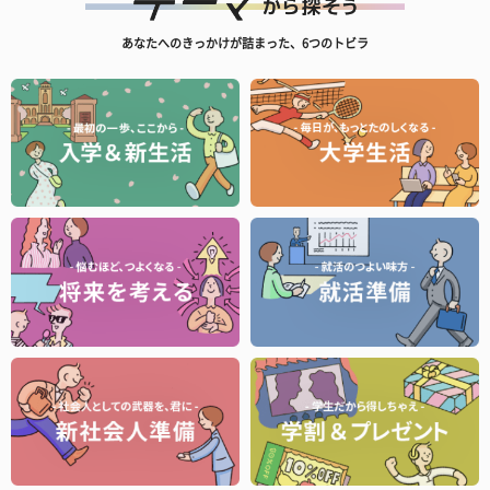
あなたへのきっかけが詰まった、6つのトビラ