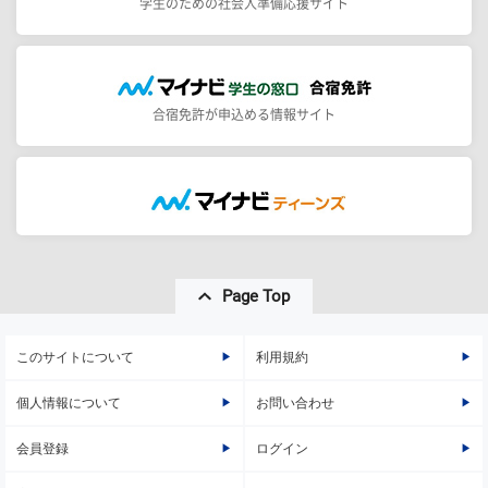
学生のための社会人準備応援サイト
合宿免許が申込める情報サイト
Page Top
このサイトについて
利用規約
個人情報について
お問い合わせ
会員登録
ログイン