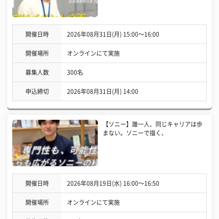
開催日時
2026年08月31日(月) 15:00〜16:00
開催場所
オンラインにて実施
募集人数
300名
申込締切
2026年08月31日(月) 14:00
【ソニー】誰一人、同じキャリアは歩
まない。ソニーで描く、
開催日時
2026年08月19日(水) 16:00〜16:50
開催場所
オンラインにて実施