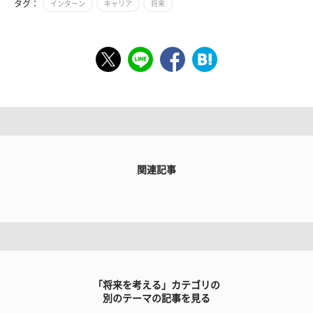
タグ：
インターン
キャリア
将来
関連記事
「将来を考える」カテゴリの
別のテーマの記事を見る