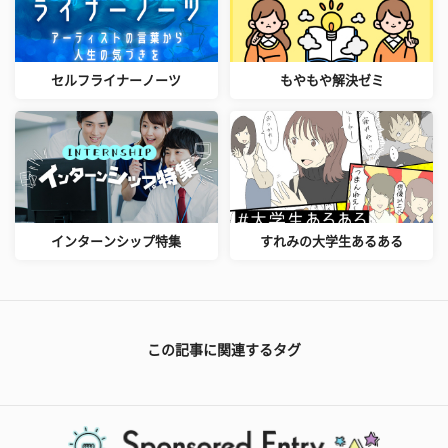
セルフライナーノーツ
もやもや解決ゼミ
インターンシップ特集
すれみの大学生あるある
この記事に関連するタグ