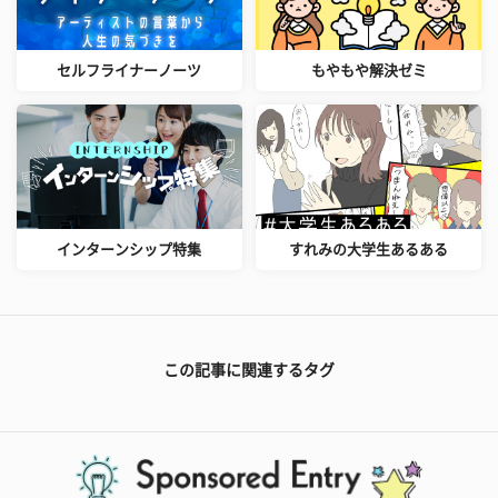
セルフライナーノーツ
もやもや解決ゼミ
インターンシップ特集
すれみの大学生あるある
この記事に関連するタグ