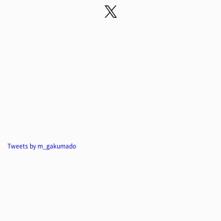
Tweets by m_gakumado