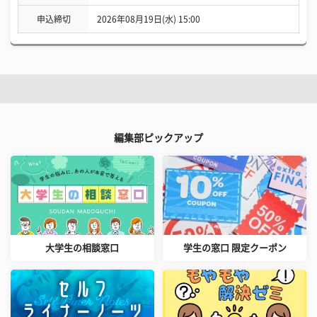
申込締切
2026年08月19日(水) 15:00
編集部ピックアップ
大学生の相談窓口
学生の窓口 限定クーポン