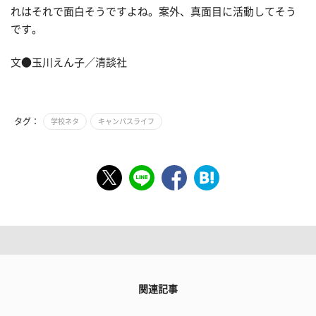
れはそれで面白そうですよね。案外、真面目に活動してそう
です。
文●玉川えん子／清談社
タグ：
学校ネタ
キャンパスライフ
関連記事