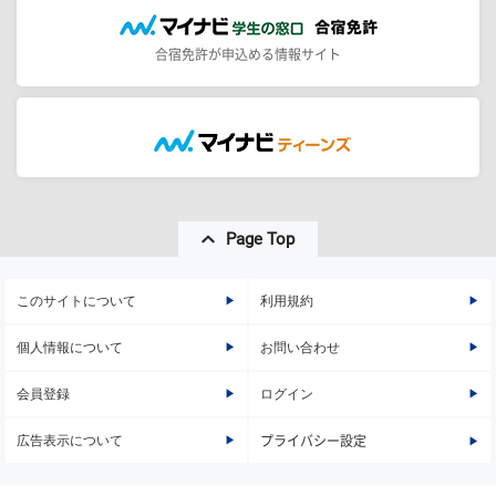
合宿免許が申込める情報サイト
Page Top
このサイトについて
利用規約
個人情報について
お問い合わせ
会員登録
ログイン
広告表示について
プライバシー設定