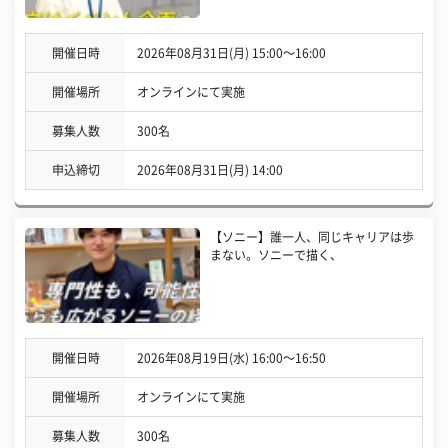
開催日時
2026年08月31日(月) 15:00〜16:00
開催場所
オンラインにて実施
募集人数
300名
申込締切
2026年08月31日(月) 14:00
【ソニー】誰一人、同じキャリアは歩
まない。ソニーで描く、
開催日時
2026年08月19日(水) 16:00〜16:50
開催場所
オンラインにて実施
募集人数
300名