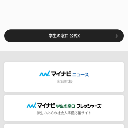
学生の窓口 公式X
学生のための社会人準備応援サイト