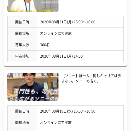
開催日時
2026年08月31日(月) 15:00〜16:00
開催場所
オンラインにて実施
募集人数
300名
申込締切
2026年08月31日(月) 14:00
【ソニー】誰一人、同じキャリアは歩
まない。ソニーで描く、
開催日時
2026年08月19日(水) 16:00〜16:50
開催場所
オンラインにて実施