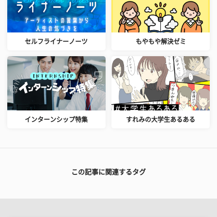
セルフライナーノーツ
もやもや解決ゼミ
インターンシップ特集
すれみの大学生あるある
この記事に関連するタグ