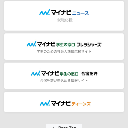
学生のための社会人準備応援サイト
合宿免許が申込める情報サイト