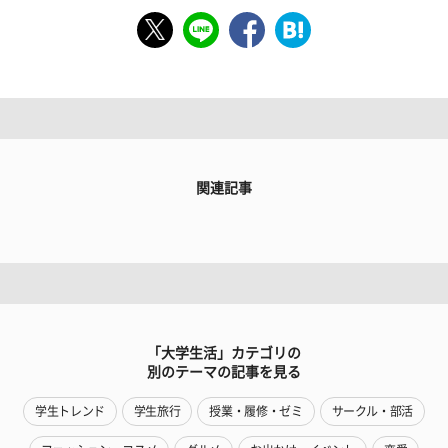
関連記事
「大学生活」カテゴリの
別のテーマの記事を見る
学生トレンド
学生旅行
授業・履修・ゼミ
サークル・部活