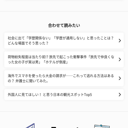
合わせて読みたい
社会に出て「学歴関係ない」「学歴が通用しない」と思ったことは？
どんな場面でそう思った？
荷物紛失程度は当たり前!? 旅先で起こった衝撃事件「旅先で仲良くな
った女の子が実は男」「ホテルが倒産」
海外でスマホを使ったら大金の請求が……これって逃れる方法はある
の？ 弁護士に聞いてみた。
外国人に見てほしい！ と思う日本の観光スポットTop5