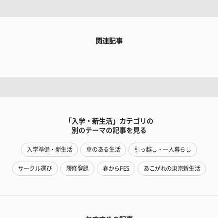
関連記事
「入学・新生活」カテゴリの
別のテーマの記事を見る
入学準備・新生活
車のある生活
引っ越し・一人暮らし
サークル選び
履修登録
春からFES
あこがれの東京新生活