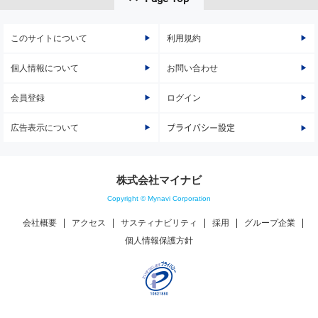
このサイトについて
利用規約
個人情報について
お問い合わせ
会員登録
ログイン
広告表示について
プライバシー設定
株式会社マイナビ
Copyright © Mynavi Corporation
会社概要
アクセス
サスティナビリティ
採用
グループ企業
個人情報保護方針