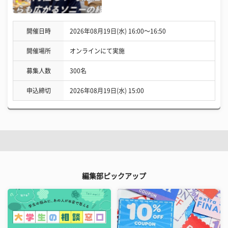
開催日時
2026年08月19日(水) 16:00〜16:50
開催場所
オンラインにて実施
募集人数
300名
申込締切
2026年08月19日(水) 15:00
編集部ピックアップ