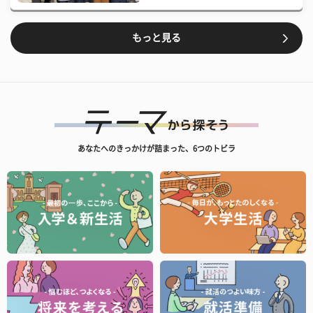
もっと見る
あなたへのきっかけが詰まった、6つのトビラ