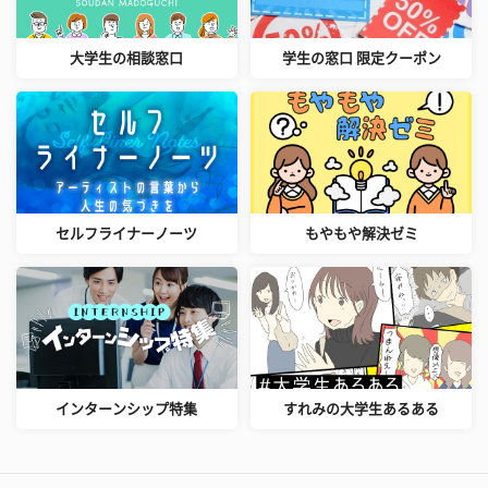
大学生の相談窓口
学生の窓口 限定クーポン
セルフライナーノーツ
もやもや解決ゼミ
インターンシップ特集
すれみの大学生あるある