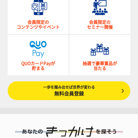
会員限定の
会員限定の
コンテンツやイベント
セミナー開催
QUOカードPayが
抽選で豪華賞品が
貯まる
当たる
一歩を踏み出せば世界が変わる
無料会員登録