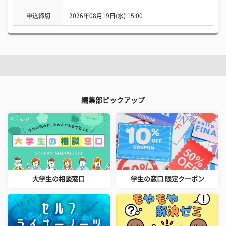
申込締切
2026年08月19日(水) 15:00
編集部ピックアップ
大学生の相談窓口
学生の窓口 限定クーポン