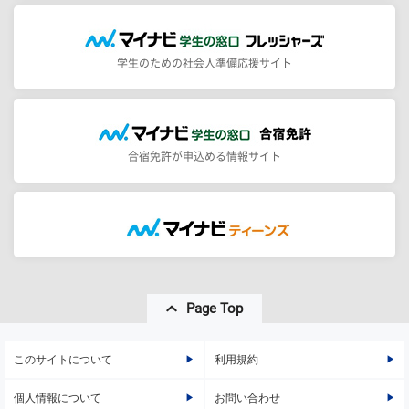
学生のための社会人準備応援サイト
合宿免許が申込める情報サイト
Page Top
このサイトについて
利用規約
個人情報について
お問い合わせ