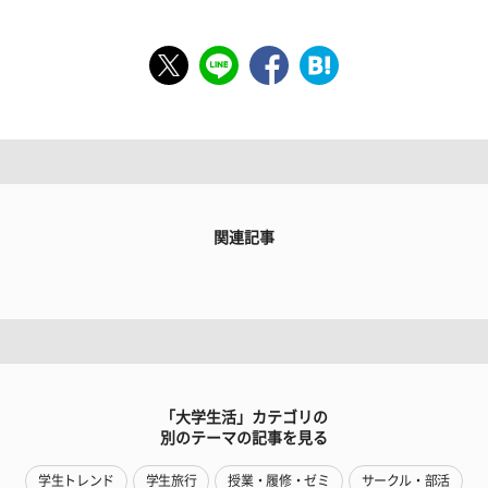
関連記事
「大学生活」カテゴリの
別のテーマの記事を見る
学生トレンド
学生旅行
授業・履修・ゼミ
サークル・部活