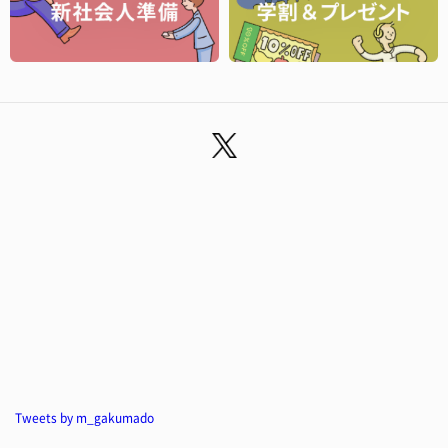
Tweets by m_gakumado