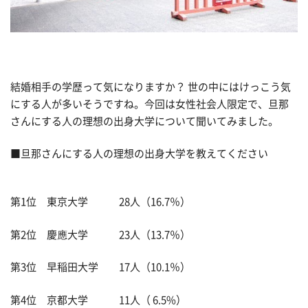
結婚相手の学歴って気になりますか？ 世の中にはけっこう気
にする人が多いそうですね。今回は女性社会人限定で、旦那
さんにする人の理想の出身大学について聞いてみました。
■旦那さんにする人の理想の出身大学を教えてください
第1位 東京大学 28人（16.7％）
第2位 慶應大学 23人（13.7％）
第3位 早稲田大学 17人（10.1％）
第4位 京都大学 11人（ 6.5%）