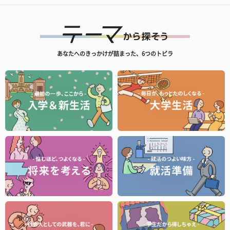
あなたへのきっかけが詰まった、6つのトビラ