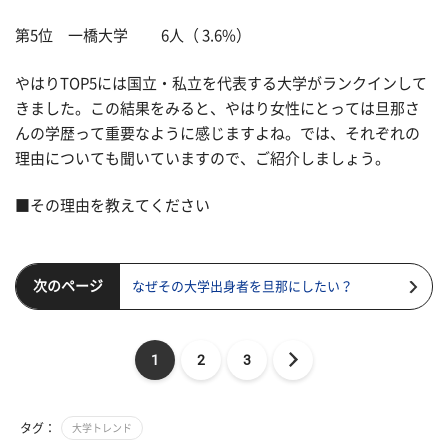
第5位 一橋大学 6人（ 3.6%）
やはりTOP5には国立・私立を代表する大学がランクインして
きました。この結果をみると、やはり女性にとっては旦那さ
んの学歴って重要なように感じますよね。では、それぞれの
理由についても聞いていますので、ご紹介しましょう。
■その理由を教えてください
次のページ
なぜその大学出身者を旦那にしたい？
1
2
3
タグ：
大学トレンド