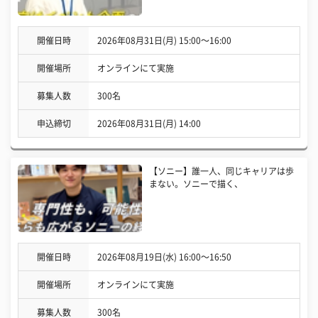
開催日時
2026年08月31日(月) 15:00〜16:00
開催場所
オンラインにて実施
募集人数
300名
申込締切
2026年08月31日(月) 14:00
【ソニー】誰一人、同じキャリアは歩
まない。ソニーで描く、
開催日時
2026年08月19日(水) 16:00〜16:50
開催場所
オンラインにて実施
募集人数
300名