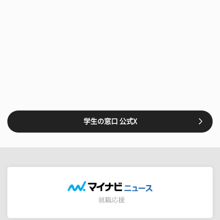
学生の窓口 公式X