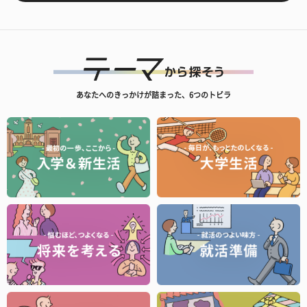
あなたへのきっかけが詰まった、6つのトビラ