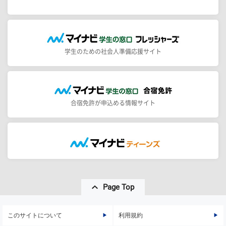
学生のための社会人準備応援サイト
合宿免許が申込める情報サイト
Page Top
このサイトについて
利用規約