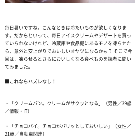
毎日暑いですね。こんなときは冷たいものが欲しくなりま
す。だからといって、毎日アイスクリームやデザートを買っ
ていられないけれど、冷蔵庫や食品棚にあるモノを凍らせた
ら、意外と安上がりでおいしいオヤツになるかも？ そこで今
回は、凍らせるとさらにおいしくなる食べものを読者に聞い
てみました。
■これならハズレなし！
・「クリームパン。クリームがサクッとなる」（男性／39歳
／情報・IT）
・「チョコパイ。チョコがパリッとしておいしい」（女性／
21歳／自動車関連）