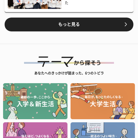
た
もっと見る
あなたへのきっかけが詰まった、6つのトビラ