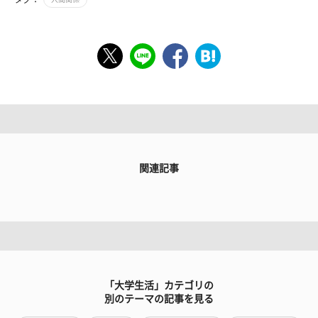
関連記事
「大学生活」カテゴリの
別のテーマの記事を見る