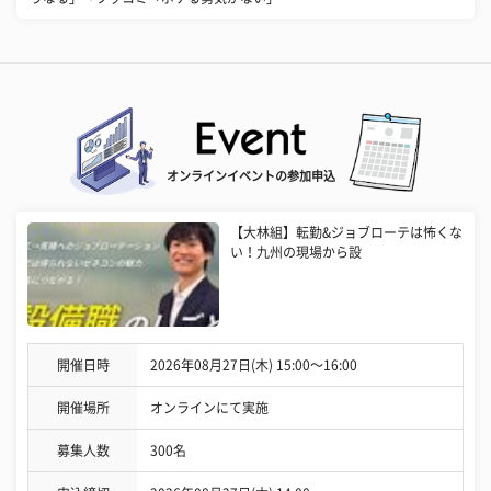
オンラインイベントの参加申込
【大林組】転勤&ジョブローテは怖くな
い！九州の現場から設
開催日時
2026年08月27日(木) 15:00〜16:00
開催場所
オンラインにて実施
募集人数
300名