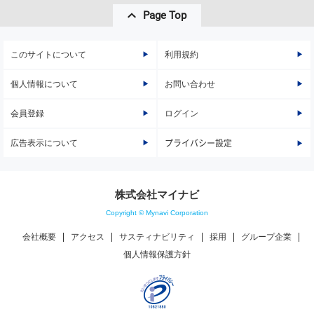
Page Top
このサイトについて
利用規約
個人情報について
お問い合わせ
会員登録
ログイン
広告表示について
プライバシー設定
株式会社マイナビ
Copyright © Mynavi Corporation
会社概要
アクセス
サスティナビリティ
採用
グループ企業
個人情報保護方針