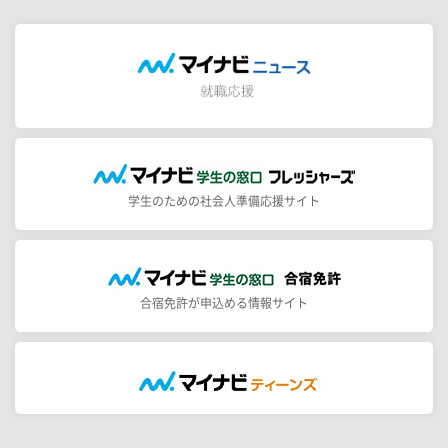
学生のための社会人準備応援サイト
合宿免許が申込める情報サイト