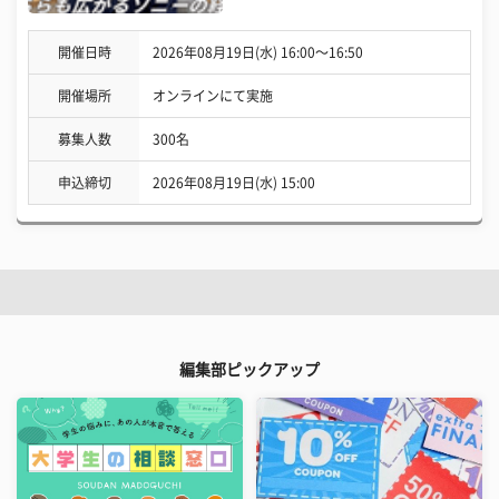
開催日時
2026年08月19日(水) 16:00〜16:50
開催場所
オンラインにて実施
募集人数
300名
申込締切
2026年08月19日(水) 15:00
編集部ピックアップ