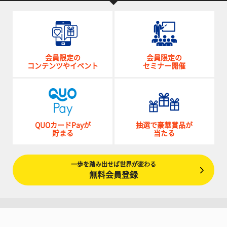
会員限定の
会員限定の
コンテンツやイベント
セミナー開催
QUOカードPayが
抽選で豪華賞品が
貯まる
当たる
一歩を踏み出せば世界が変わる
無料会員登録