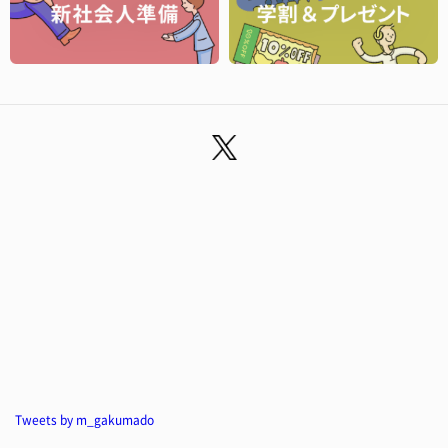
Tweets by m_gakumado