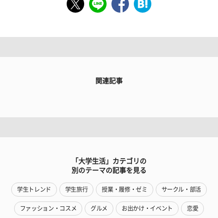
関連記事
「大学生活」カテゴリの
別のテーマの記事を見る
学生トレンド
学生旅行
授業・履修・ゼミ
サークル・部活
ファッション・コスメ
グルメ
お出かけ・イベント
恋愛