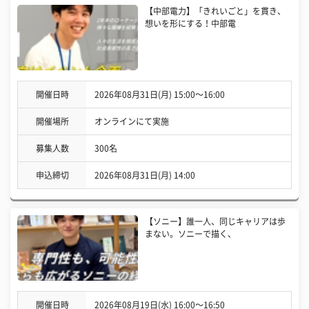
【中部電力】「きれいごと」を貫き、
想いを形にする！中部電
開催日時
2026年08月31日(月) 15:00〜16:00
開催場所
オンラインにて実施
募集人数
300名
申込締切
2026年08月31日(月) 14:00
【ソニー】誰一人、同じキャリアは歩
まない。ソニーで描く、
開催日時
2026年08月19日(水) 16:00〜16:50