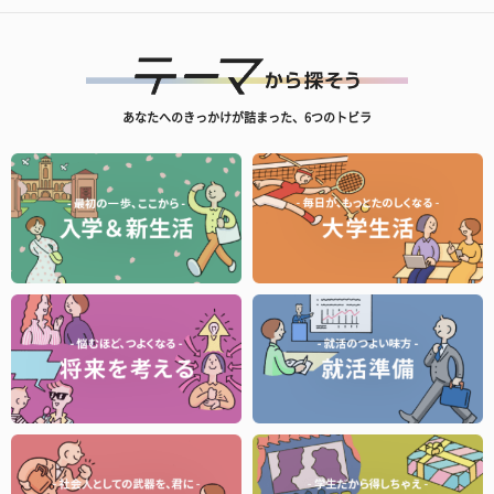
あなたへのきっかけが詰まった、6つのトビラ