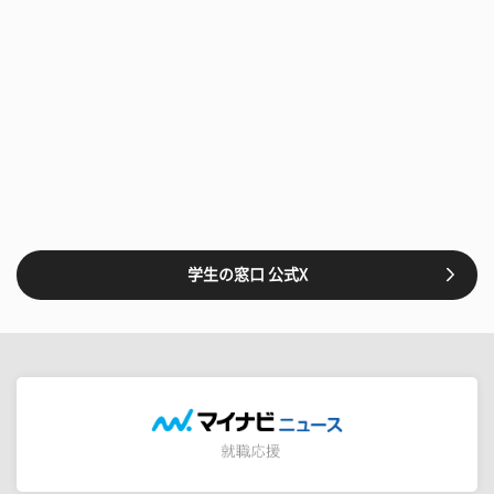
学生の窓口 公式X