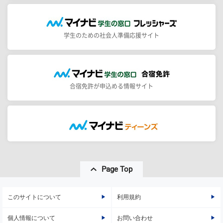
学生のための社会人準備応援サイト
合宿免許が申込める情報サイト
Page Top
このサイトについて
利用規約
個人情報について
お問い合わせ