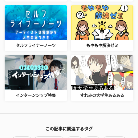
セルフライナーノーツ
もやもや解決ゼミ
インターンシップ特集
すれみの大学生あるある
この記事に関連するタグ