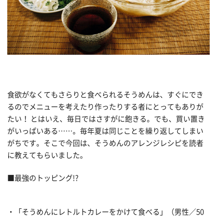
食欲がなくてもさらりと食べられるそうめんは、すぐにでき
るのでメニューを考えたり作ったりする者にとってもありが
たい！ とはいえ、毎日ではさすがに飽きる。でも、買い置き
がいっぱいある……。毎年夏は同じことを繰り返してしまい
がちです。そこで今回は、そうめんのアレンジレシピを読者
に教えてもらいました。
■最強のトッピング!?
・「そうめんにレトルトカレーをかけて食べる」（男性／50