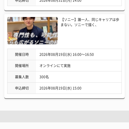
申込締切
2026年08月31日(月) 14:00
【ソニー】誰一人、同じキャリアは歩
まない。ソニーで描く、
開催日時
2026年08月19日(水) 16:00〜16:50
開催場所
オンラインにて実施
募集人数
300名
申込締切
2026年08月19日(水) 15:00