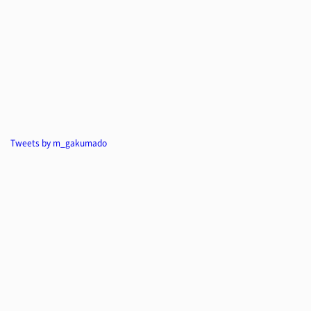
Tweets by m_gakumado