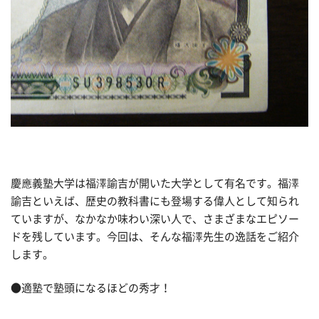
慶應義塾大学は福澤諭吉が開いた大学として有名です。福澤
諭吉といえば、歴史の教科書にも登場する偉人として知られ
ていますが、なかなか味わい深い人で、さまざまなエピソー
ドを残しています。今回は、そんな福澤先生の逸話をご紹介
します。
●適塾で塾頭になるほどの秀才！