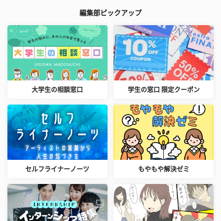
編集部ピックアップ
大学生の相談窓口
学生の窓口 限定クーポン
セルフライナーノーツ
もやもや解決ゼミ