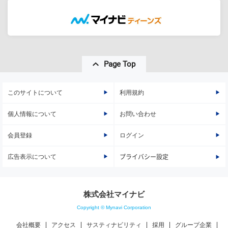
Page Top
このサイトについて
利用規約
個人情報について
お問い合わせ
会員登録
ログイン
広告表示について
プライバシー設定
株式会社マイナビ
Copyright © Mynavi Corporation
会社概要
アクセス
サスティナビリティ
採用
グループ企業