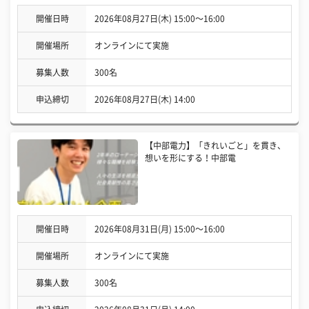
開催日時
2026年08月27日(木) 15:00〜16:00
開催場所
オンラインにて実施
募集人数
300名
申込締切
2026年08月27日(木) 14:00
【中部電力】「きれいごと」を貫き、
想いを形にする！中部電
開催日時
2026年08月31日(月) 15:00〜16:00
開催場所
オンラインにて実施
募集人数
300名