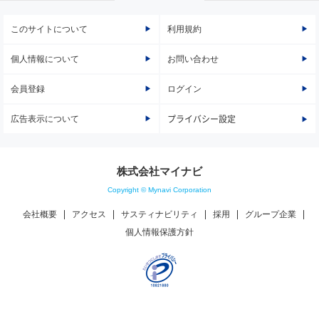
このサイトについて
利用規約
個人情報について
お問い合わせ
会員登録
ログイン
広告表示について
プライバシー設定
株式会社マイナビ
Copyright © Mynavi Corporation
会社概要
アクセス
サスティナビリティ
採用
グループ企業
個人情報保護方針