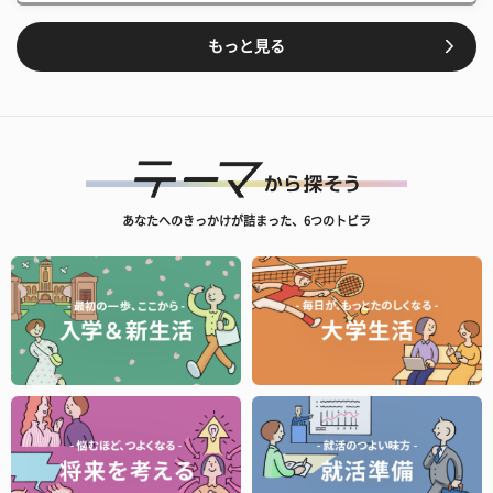
もっと見る
あなたへのきっかけが詰まった、6つのトビラ