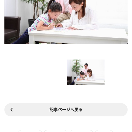
記事ページへ戻る