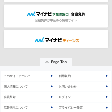
合宿免許が申込める情報サイト
Page Top
このサイトについて
利用規約
個人情報について
お問い合わせ
会員登録
ログイン
広告表示について
プライバシー設定