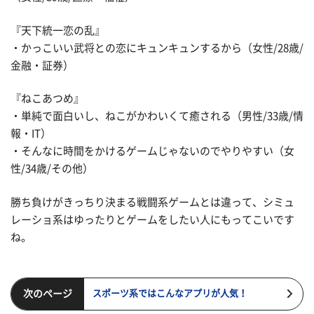
『天下統一恋の乱』
・かっこいい武将との恋にキュンキュンするから（女性/28歳/
金融・証券）
『ねこあつめ』
・単純で面白いし、ねこがかわいくて癒される（男性/33歳/情
報・IT）
・そんなに時間をかけるゲームじゃないのでやりやすい（女
性/34歳/その他）
勝ち負けがきっちり決まる戦闘系ゲームとは違って、シミュ
レーショ系はゆったりとゲームをしたい人にもってこいです
ね。
次のページ
スポーツ系ではこんなアプリが人気！