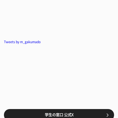
Tweets by m_gakumado
学生の窓口 公式X