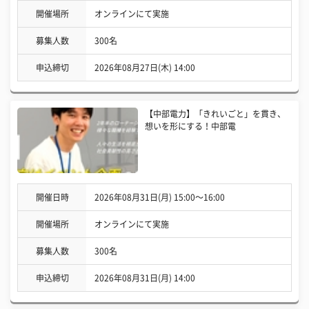
開催場所
オンラインにて実施
募集人数
300名
申込締切
2026年08月27日(木) 14:00
【中部電力】「きれいごと」を貫き、
想いを形にする！中部電
開催日時
2026年08月31日(月) 15:00〜16:00
開催場所
オンラインにて実施
募集人数
300名
申込締切
2026年08月31日(月) 14:00