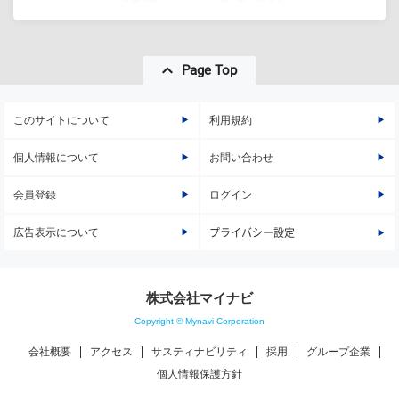
Page Top
このサイトについて
利用規約
個人情報について
お問い合わせ
会員登録
ログイン
広告表示について
プライバシー設定
株式会社マイナビ
Copyright © Mynavi Corporation
会社概要
アクセス
サスティナビリティ
採用
グループ企業
個人情報保護方針