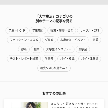
「大学生活」カテゴリの
別のテーマの記事を見る
学生トレンド
学生旅行
授業・履修・ゼミ
サークル・部活
ファッション・コスメ
グルメ
お出かけ・イベント
恋愛
診断
特集
大学生インタビュー
奨学金
テスト・レポート対策
学園祭
バイト知識
バイト体験談
格安SIMしか勝たん！
おすすめの記事
変人多し！ 好きなマンガ・アニメの