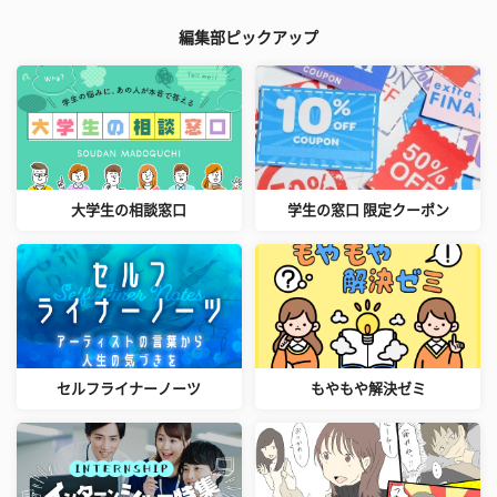
編集部ピックアップ
大学生の相談窓口
学生の窓口 限定クーポン
セルフライナーノーツ
もやもや解決ゼミ