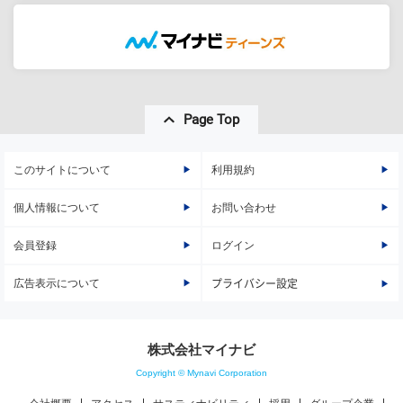
Page Top
このサイトについて
利用規約
個人情報について
お問い合わせ
会員登録
ログイン
広告表示について
プライバシー設定
株式会社マイナビ
Copyright © Mynavi Corporation