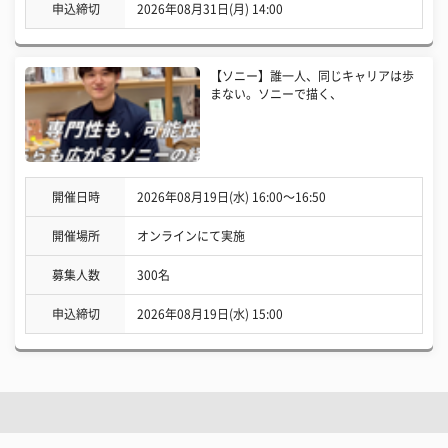
申込締切
2026年08月31日(月) 14:00
【ソニー】誰一人、同じキャリアは歩
まない。ソニーで描く、
開催日時
2026年08月19日(水) 16:00〜16:50
開催場所
オンラインにて実施
募集人数
300名
申込締切
2026年08月19日(水) 15:00