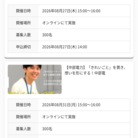
開催日時
2026年08月27日(木) 15:00〜16:00
開催場所
オンラインにて実施
募集人数
300名
申込締切
2026年08月27日(木) 14:00
【中部電力】「きれいごと」を貫き、
想いを形にする！中部電
開催日時
2026年08月31日(月) 15:00〜16:00
開催場所
オンラインにて実施
募集人数
300名