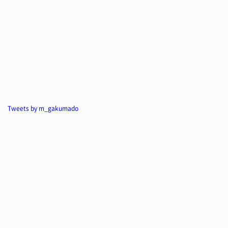
Tweets by m_gakumado