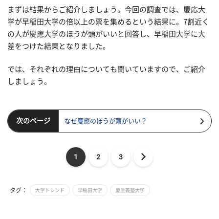
まずは結果からご紹介しましょう。今回の調査では、慶応大
学が早稲田大学の倍以上の票を集めるという結果に。7割近く
の人が慶應大学のほうが頭がいいと回答し、早稲田大学に大
差をつけた結果となりました。
では、それぞれの理由についても聞いていますので、ご紹介
しましょう。
次のページ
なぜ慶應のほうが頭がいい？
1
2
3
タグ：
大学トレンド
早稲田大学
慶應義塾大学