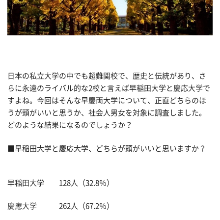
日本の私立大学の中でも超難関校で、歴史と伝統があり、さ
らに永遠のライバル的な2校と言えば早稲田大学と慶応大学で
すよね。今回はそんな早慶両大学について、正直どちらのほ
うが頭がいいと思うか、社会人男女を対象に調査しました。
どのような結果になるのでしょうか？
■早稲田大学と慶応大学、どちらが頭がいいと思いますか？
早稲田大学 128人（32.8％）
慶應大学 262人（67.2％）