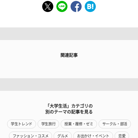
関連記事
「大学生活」カテゴリの
別のテーマの記事を見る
学生トレンド
学生旅行
授業・履修・ゼミ
サークル・部活
ファッション・コスメ
グルメ
お出かけ・イベント
恋愛