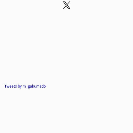
Tweets by m_gakumado