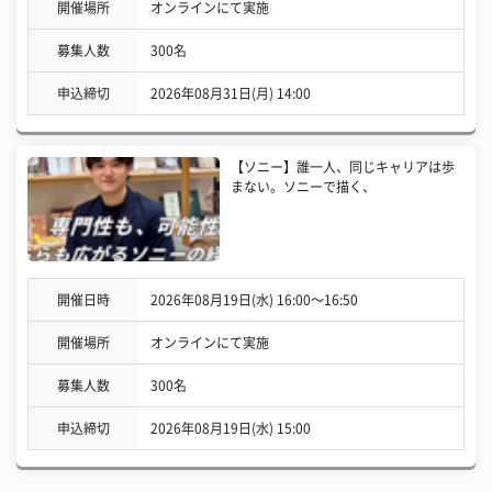
開催場所
オンラインにて実施
募集人数
300名
申込締切
2026年08月31日(月) 14:00
【ソニー】誰一人、同じキャリアは歩
まない。ソニーで描く、
開催日時
2026年08月19日(水) 16:00〜16:50
開催場所
オンラインにて実施
募集人数
300名
申込締切
2026年08月19日(水) 15:00