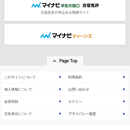
合宿免許が申込める情報サイト
Page Top
このサイトについて
利用規約
個人情報について
お問い合わせ
会員登録
ログイン
広告表示について
プライバシー設定