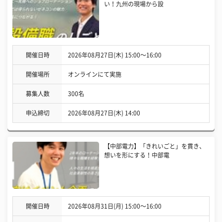
い！九州の現場から設
開催日時
2026年08月27日(木) 15:00〜16:00
開催場所
オンラインにて実施
募集人数
300名
申込締切
2026年08月27日(木) 14:00
【中部電力】「きれいごと」を貫き、
想いを形にする！中部電
開催日時
2026年08月31日(月) 15:00〜16:00