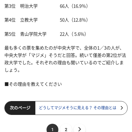
第3位 明治大学 66人（16.9％）
第4位 立教大学 50人（12.8％）
第5位 青山学院大学 22人（ 5.6%）
最も多くの票を集めたのが中央大学で、全体の1／3の人が、
中央大学が「マジメ」そうだと回答。続いて僅差の第2位が法
政大学でした。それぞれの理由も聞いているのでご紹介しま
しょう。
■その理由を教えてください
次のページ
どうしてマジメそうに見える？ その理由とは
1
2