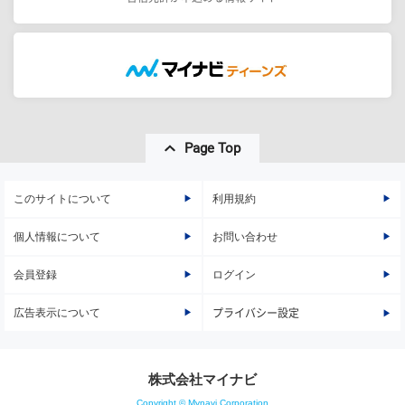
Page Top
このサイトについて
利用規約
個人情報について
お問い合わせ
会員登録
ログイン
広告表示について
プライバシー設定
株式会社マイナビ
Copyright © Mynavi Corporation