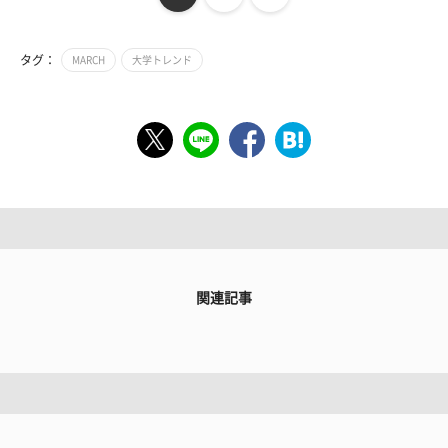
タグ：
MARCH
大学トレンド
関連記事