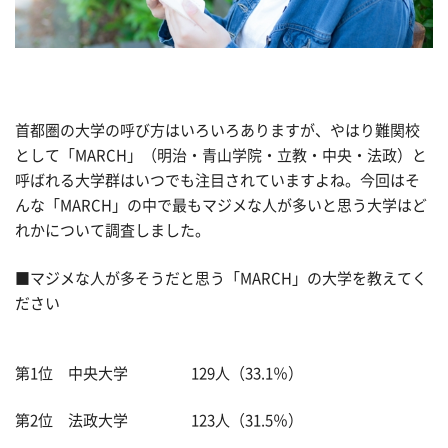
首都圏の大学の呼び方はいろいろありますが、やはり難関校
として「MARCH」（明治・青山学院・立教・中央・法政）と
呼ばれる大学群はいつでも注目されていますよね。今回はそ
んな「MARCH」の中で最もマジメな人が多いと思う大学はど
れかについて調査しました。
■マジメな人が多そうだと思う「MARCH」の大学を教えてく
ださい
第1位 中央大学 129人（33.1％）
第2位 法政大学 123人（31.5％）