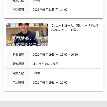
募集人数
300名
申込締切
2026年08月31日(月) 14:00
【ソニー】誰一人、同じキャリアは歩
まない。ソニーで描く、
開催日時
2026年08月19日(水) 16:00〜16:50
開催場所
オンラインにて実施
募集人数
300名
申込締切
2026年08月19日(水) 15:00