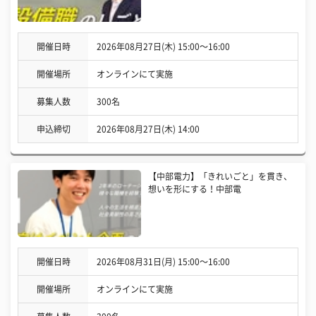
開催日時
2026年08月27日(木) 15:00〜16:00
開催場所
オンラインにて実施
募集人数
300名
申込締切
2026年08月27日(木) 14:00
【中部電力】「きれいごと」を貫き、
想いを形にする！中部電
開催日時
2026年08月31日(月) 15:00〜16:00
開催場所
オンラインにて実施