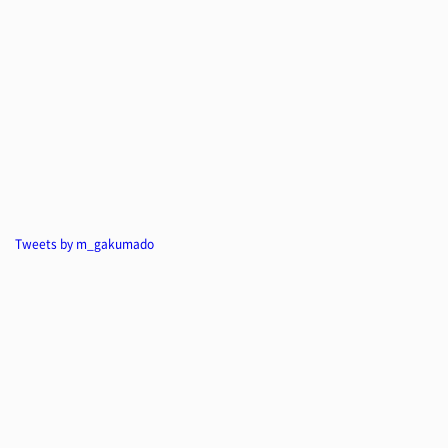
Tweets by m_gakumado