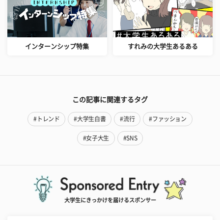
インターンシップ特集
すれみの大学生あるある
この記事に関連するタグ
#トレンド
#大学生白書
#流行
#ファッション
#女子大生
#SNS
大学生にきっかけを届けるスポンサー