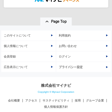
Page Top
このサイトについて
利用規約
個人情報について
お問い合わせ
会員登録
ログイン
広告表示について
プライバシー設定
株式会社マイナビ
Copyright © Mynavi Corporation
会社概要
アクセス
サスティナビリティ
採用
グループ企業
個人情報保護方針