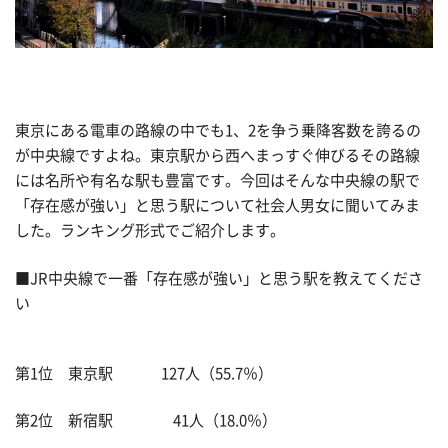
東京にある電車の路線の中でも1、2を争う乗降客数を誇るの
が中央線ですよね。東京駅から西へまっすぐ伸びるその路線
には名所や有名な駅も豊富です。今回はそんな中央線の駅で
「存在感が強い」と思う駅について社会人男女に聞いてみま
した。ランキング形式でご紹介します。
■JR中央線で一番「存在感が強い」と思う駅を教えてくださ
い
第1位 東京駅 127人（55.7％）
第2位 新宿駅 41人（18.0％）