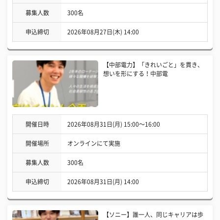
募集人数
300名
申込締切
2026年08月27日(木) 14:00
【中部電力】「きれいごと」を貫き、
想いを形にする！中部電
開催日時
2026年08月31日(月) 15:00〜16:00
開催場所
オンラインにて実施
募集人数
300名
申込締切
2026年08月31日(月) 14:00
【ソニー】誰一人、同じキャリアは歩