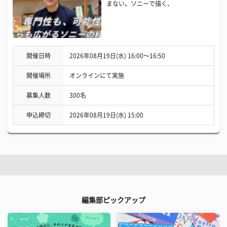
まない。ソニーで描く、
開催日時
2026年08月19日(水) 16:00〜16:50
開催場所
オンラインにて実施
募集人数
300名
申込締切
2026年08月19日(水) 15:00
編集部ピックアップ