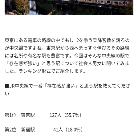
東京にある電車の路線の中でも1、2を争う乗降客数を誇るの
が中央線ですよね。東京駅から西へまっすぐ伸びるその路線
には名所や有名な駅も豊富です。今回はそんな中央線の駅で
「存在感が強い」と思う駅について社会人男女に聞いてみま
した。ランキング形式でご紹介します。
■JR中央線で一番「存在感が強い」と思う駅を教えてくださ
い
第1位 東京駅 127人（55.7％）
第2位 新宿駅 41人（18.0％）