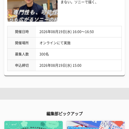
まない。ソニーで描く、
開催日時
2026年08月19日(水) 16:00〜16:50
開催場所
オンラインにて実施
募集人数
300名
申込締切
2026年08月19日(水) 15:00
編集部ピックアップ