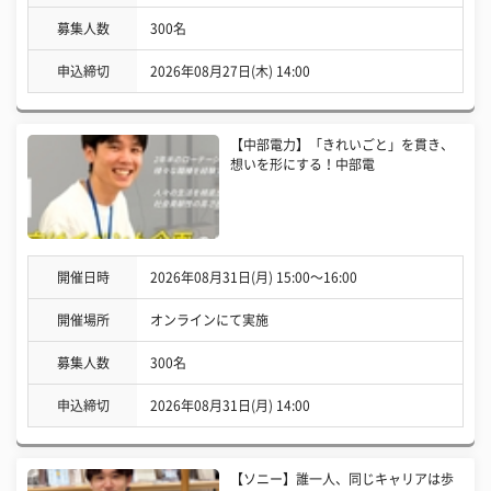
募集人数
300名
申込締切
2026年08月27日(木) 14:00
【中部電力】「きれいごと」を貫き、
想いを形にする！中部電
開催日時
2026年08月31日(月) 15:00〜16:00
開催場所
オンラインにて実施
募集人数
300名
申込締切
2026年08月31日(月) 14:00
【ソニー】誰一人、同じキャリアは歩