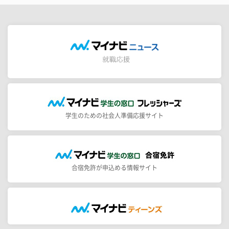
学生のための社会人準備応援サイト
合宿免許が申込める情報サイト