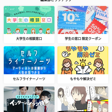
大学生の相談窓口
学生の窓口 限定クーポン
セルフライナーノーツ
もやもや解決ゼミ