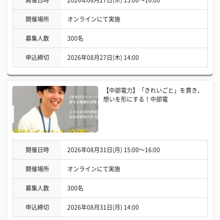
開催日時
2026年08月27日(木) 15:00〜16:00
開催場所
オンラインにて実施
募集人数
300名
申込締切
2026年08月27日(木) 14:00
【中部電力】「きれいごと」を貫き、
想いを形にする！中部電
開催日時
2026年08月31日(月) 15:00〜16:00
開催場所
オンラインにて実施
募集人数
300名
申込締切
2026年08月31日(月) 14:00