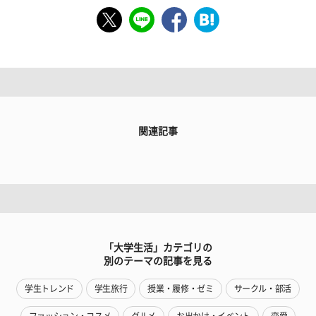
関連記事
「大学生活」カテゴリの
別のテーマの記事を見る
学生トレンド
学生旅行
授業・履修・ゼミ
サークル・部活