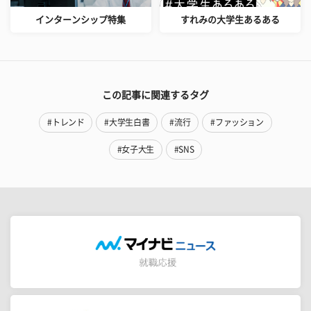
インターンシップ特集
すれみの大学生あるある
この記事に関連するタグ
#トレンド
#大学生白書
#流行
#ファッション
#女子大生
#SNS