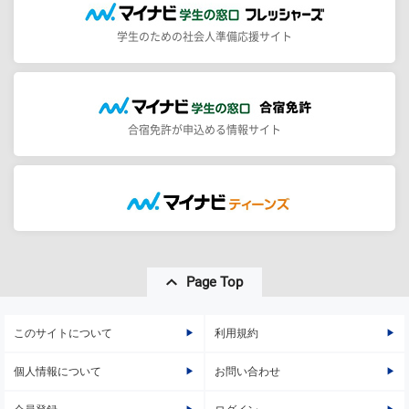
学生のための社会人準備応援サイト
合宿免許が申込める情報サイト
Page Top
このサイトについて
利用規約
個人情報について
お問い合わせ