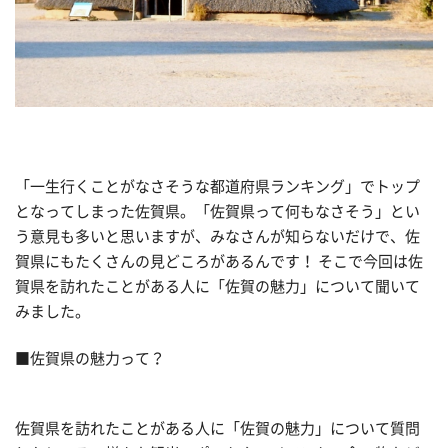
「一生行くことがなさそうな都道府県ランキング」でトップ
となってしまった佐賀県。「佐賀県って何もなさそう」とい
う意見も多いと思いますが、みなさんが知らないだけで、佐
賀県にもたくさんの見どころがあるんです！ そこで今回は佐
賀県を訪れたことがある人に「佐賀の魅力」について聞いて
みました。
■佐賀県の魅力って？
佐賀県を訪れたことがある人に「佐賀の魅力」について質問