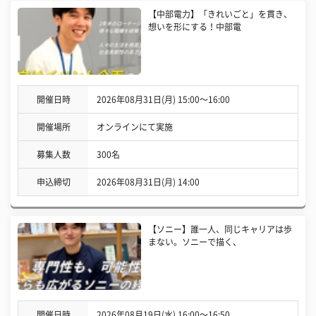
【中部電力】「きれいごと」を貫き、
想いを形にする！中部電
開催日時
2026年08月31日(月) 15:00〜16:00
開催場所
オンラインにて実施
募集人数
300名
申込締切
2026年08月31日(月) 14:00
【ソニー】誰一人、同じキャリアは歩
まない。ソニーで描く、
開催日時
2026年08月19日(水) 16:00〜16:50