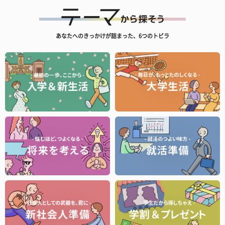
あなたへのきっかけが詰まった、6つのトビラ