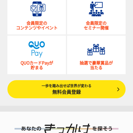
会員限定の
会員限定の
コンテンツやイベント
セミナー開催
QUOカードPayが
抽選で豪華賞品が
貯まる
当たる
一歩を踏み出せば世界が変わる
無料会員登録