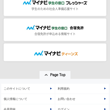
学生のための社会人準備応援サイト
合宿免許が申込める情報サイト
Page Top
このサイトについて
利用規約
個人情報について
お問い合わせ
会員登録
ログイン