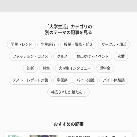
「大学生活」カテゴリの
別のテーマの記事を見る
学生トレンド
学生旅行
授業・履修・ゼミ
サークル・部活
ファッション・コスメ
グルメ
お出かけ・イベント
恋愛
診断
特集
大学生インタビュー
奨学金
テスト・レポート対策
学園祭
バイト知識
バイト体験談
格安SIMしか勝たん！
おすすめの記事