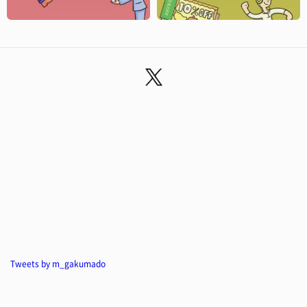
Tweets by m_gakumado