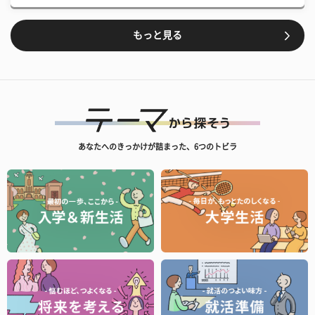
もっと見る
あなたへのきっかけが詰まった、6つのトビラ