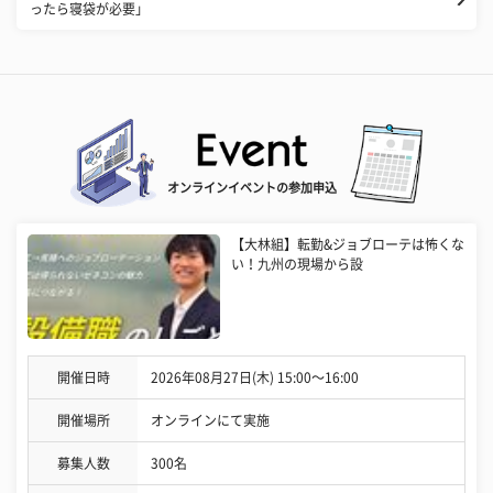
ったら寝袋が必要」
オンラインイベントの参加申込
【大林組】転勤&ジョブローテは怖くな
い！九州の現場から設
開催日時
2026年08月27日(木) 15:00〜16:00
開催場所
オンラインにて実施
募集人数
300名