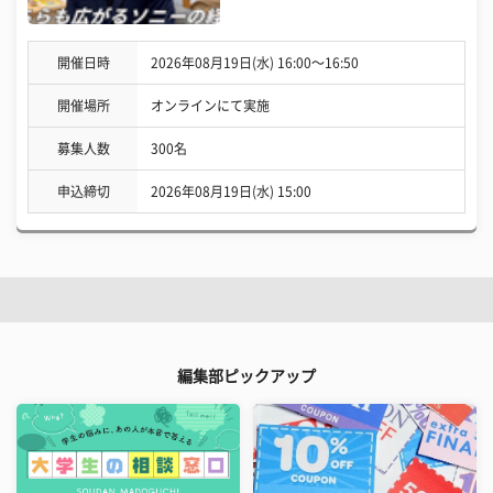
開催日時
2026年08月19日(水) 16:00〜16:50
開催場所
オンラインにて実施
募集人数
300名
申込締切
2026年08月19日(水) 15:00
編集部ピックアップ