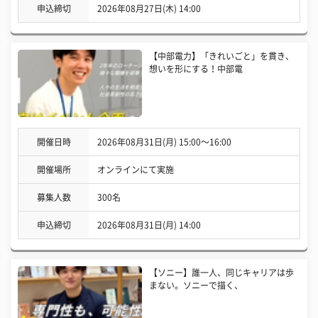
申込締切
2026年08月27日(木) 14:00
【中部電力】「きれいごと」を貫き、
想いを形にする！中部電
開催日時
2026年08月31日(月) 15:00〜16:00
開催場所
オンラインにて実施
募集人数
300名
申込締切
2026年08月31日(月) 14:00
【ソニー】誰一人、同じキャリアは歩
まない。ソニーで描く、