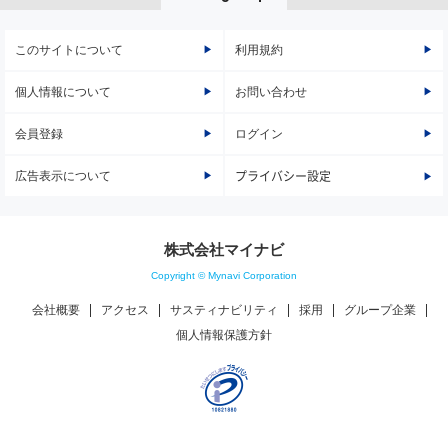
このサイトについて
利用規約
個人情報について
お問い合わせ
会員登録
ログイン
広告表示について
プライバシー設定
株式会社マイナビ
Copyright © Mynavi Corporation
会社概要
アクセス
サスティナビリティ
採用
グループ企業
個人情報保護方針