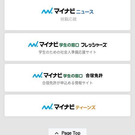
学生のための社会人準備応援サイト
合宿免許が申込める情報サイト
Page Top