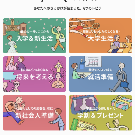
あなたへのきっかけが詰まった、6つのトビラ