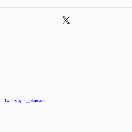
Tweets by m_gakumado