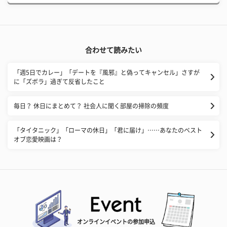
合わせて読みたい
「週5日でカレー」「デートを『風邪』と偽ってキャンセル」さすが
に「ズボラ」過ぎて反省したこと
​毎日？ 休日にまとめて？ 社会人に聞く部屋の掃除の頻度
「タイタニック」「ローマの休日」「君に届け」……あなたのベスト
オブ恋愛映画は？
オンラインイベントの参加申込