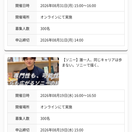
開催日時
2026年08月31日(月) 15:00〜16:00
開催場所
オンラインにて実施
募集人数
300名
申込締切
2026年08月31日(月) 14:00
【ソニー】誰一人、同じキャリアは歩
まない。ソニーで描く、
開催日時
2026年08月19日(水) 16:00〜16:50
開催場所
オンラインにて実施
募集人数
300名
申込締切
2026年08月19日(水) 15:00