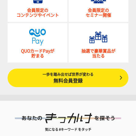
会員限定の
会員限定の
コンテンツやイベント
セミナー開催
QUOカードPayが
抽選で豪華賞品が
貯まる
当たる
一歩を踏み出せば世界が変わる
無料会員登録
気になる #キーワード をタッチ