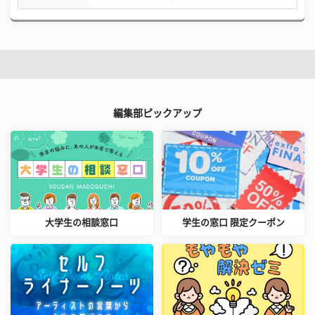
編集部ピックアップ
大学生の相談窓口
学生の窓口 限定クーポン