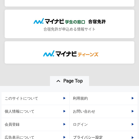
合宿免許が申込める情報サイト
Page Top
このサイトについて
利用規約
個人情報について
お問い合わせ
会員登録
ログイン
広告表示について
プライバシー設定