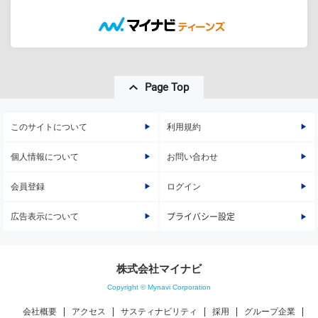
Page Top
このサイトについて
利用規約
個人情報について
お問い合わせ
会員登録
ログイン
広告表示について
プライバシー設定
株式会社マイナビ
Copyright © Mynavi Corporation
会社概要
アクセス
サスティナビリティ
採用
グループ企業