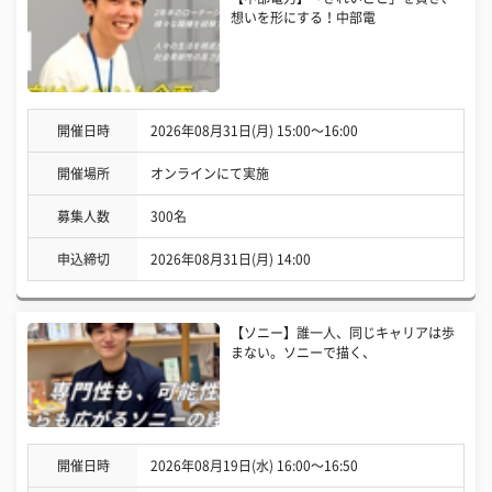
想いを形にする！中部電
開催日時
2026年08月31日(月) 15:00〜16:00
開催場所
オンラインにて実施
募集人数
300名
申込締切
2026年08月31日(月) 14:00
【ソニー】誰一人、同じキャリアは歩
まない。ソニーで描く、
開催日時
2026年08月19日(水) 16:00〜16:50