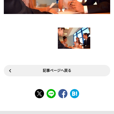
記事ページへ戻る