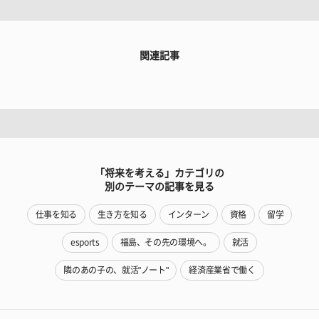
関連記事
「将来を考える」カテゴリの
別のテーマの記事を見る
仕事を知る
生き方を知る
インターン
資格
留学
esports
福島、その先の環境へ。
就活
隣のあの子の、就活"ノート"
経済産業省で働く