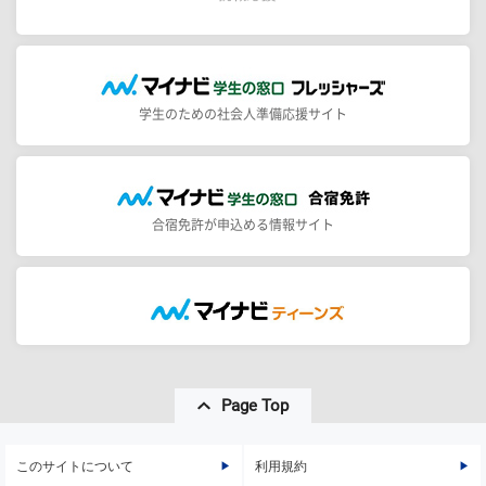
学生のための社会人準備応援サイト
合宿免許が申込める情報サイト
Page Top
このサイトについて
利用規約