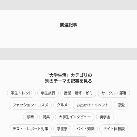
関連記事
「大学生活」カテゴリの
別のテーマの記事を見る
学生トレンド
学生旅行
授業・履修・ゼミ
サークル・部活
ファッション・コスメ
グルメ
お出かけ・イベント
恋愛
診断
特集
大学生インタビュー
奨学金
テスト・レポート対策
学園祭
バイト知識
バイト体験談