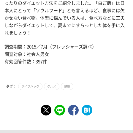
ったりのダイエット方法をご紹介しました。「白ご飯」は日
本人にとって「ソウルフード」とも言えるほど、食事には欠
かせない食べ物。体型に悩んでいる人は、食べ方などに工夫
しながらダイエットして、夏までにすらっとした体を手に入
れましょう！
調査期間：2015／7月（フレッシャーズ調べ）
調査対象：社会人男女
有効回答件数：397件
タグ：
ライフハック
グルメ
健康