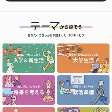
あなたへのきっかけが詰まった、6つのトビラ