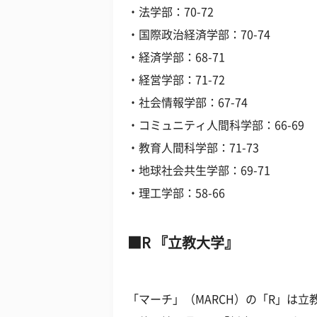
・法学部：70-72
・国際政治経済学部：70-74
・経済学部：68-71
・経営学部：71-72
・社会情報学部：67-74
・コミュニティ人間科学部：66-69
・教育人間科学部：71-73
・地球社会共生学部：69-71
・理工学部：58-66
R 『立教大学』
「マーチ」（MARCH）の「R」は