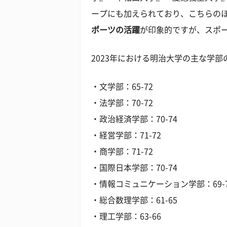
ープにも加えられており、こちらの
ポーツの活躍
が印象的ですが、スポ
2023年における明治大学の主な学
・文学部：65-72
・法学部：70-72
・政治経済学部：70-74
・経営学部：71-72
・商学部：71-72
・国際日本学部：70-74
・情報コミュニケーション学部：69-7
・総合数理学部：61-65
・理工学部：63-66