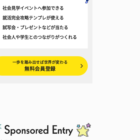
社会見学イベントへ参加できる
就活完全攻略テンプレが使える
試写会・プレゼントなどが当たる
社会人や学生とのつながりがつくれる
一歩を踏み出せば世界が変わる
無料会員登録