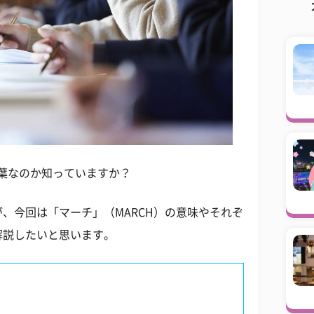
言葉なのか知っていますか？
、今回は「マーチ」（MARCH）の意味やそれぞ
解説したいと思います。