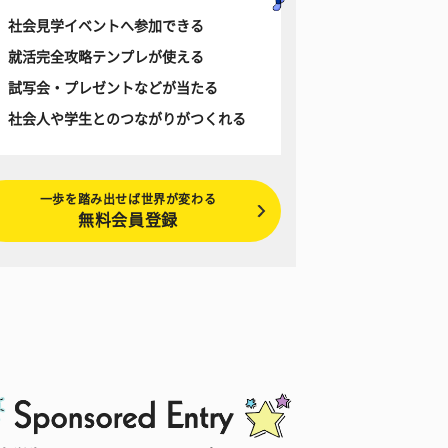
社会見学イベントへ参加できる
就活完全攻略テンプレが使える
試写会・プレゼントなどが当たる
社会人や学生とのつながりがつくれる
一歩を踏み出せば世界が変わる
無料会員登録