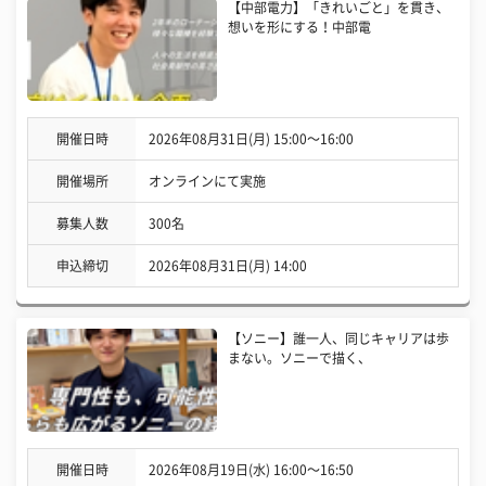
【中部電力】「きれいごと」を貫き、
想いを形にする！中部電
開催日時
2026年08月31日(月) 15:00〜16:00
開催場所
オンラインにて実施
募集人数
300名
申込締切
2026年08月31日(月) 14:00
【ソニー】誰一人、同じキャリアは歩
まない。ソニーで描く、
開催日時
2026年08月19日(水) 16:00〜16:50