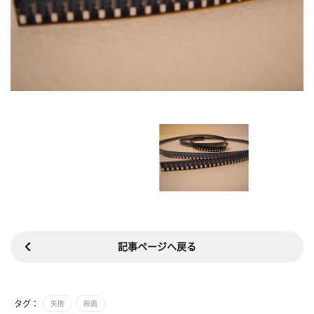
記事ページへ戻る
タグ：
失敗
映画