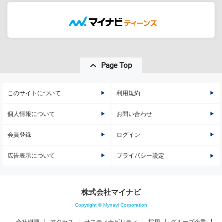
Page Top
このサイトについて
利用規約
個人情報について
お問い合わせ
会員登録
ログイン
広告表示について
プライバシー設定
株式会社マイナビ
Copyright © Mynavi Corporation