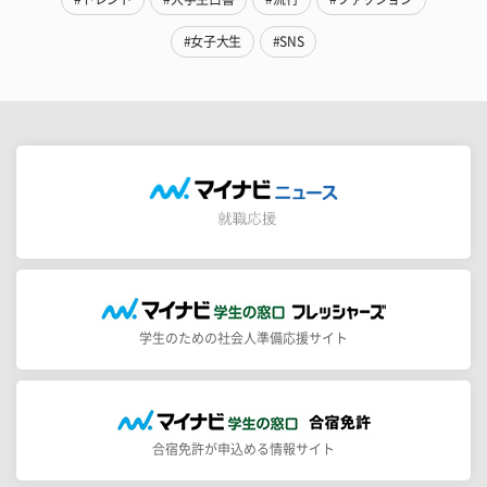
#女子大生
#SNS
学生のための社会人準備応援サイト
合宿免許が申込める情報サイト