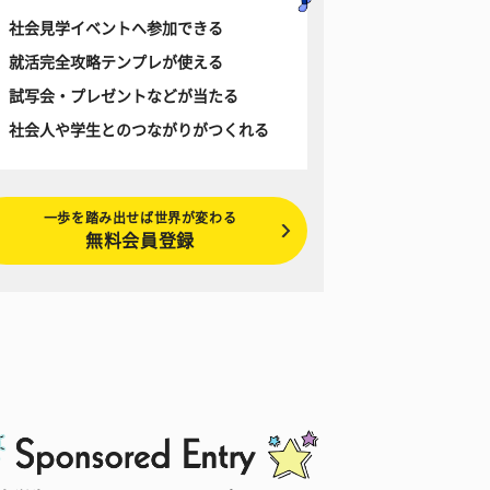
社会見学イベントへ参加できる
就活完全攻略テンプレが使える
試写会・プレゼントなどが当たる
社会人や学生とのつながりがつくれる
一歩を踏み出せば世界が変わる
無料会員登録