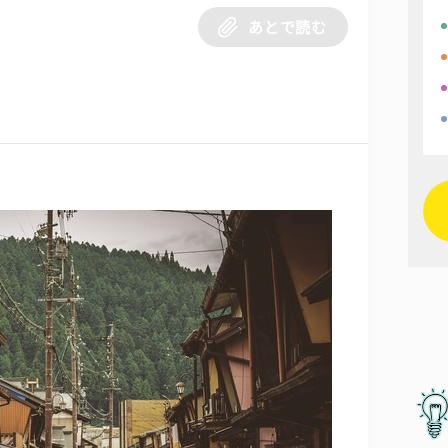
あとで読む