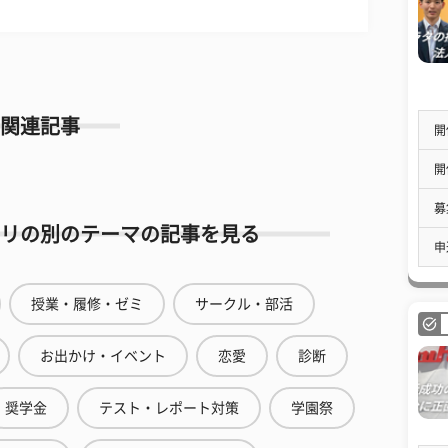
関連記事
開
開
募
リの別のテーマの記事を見る
申
授業・履修・ゼミ
サークル・部活
お出かけ・イベント
恋愛
診断
奨学金
テスト・レポート対策
学園祭