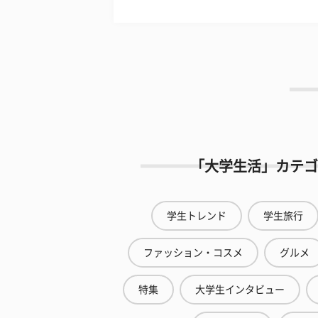
「大学生活」カテゴ
学生トレンド
学生旅行
ファッション・コスメ
グルメ
特集
大学生インタビュー