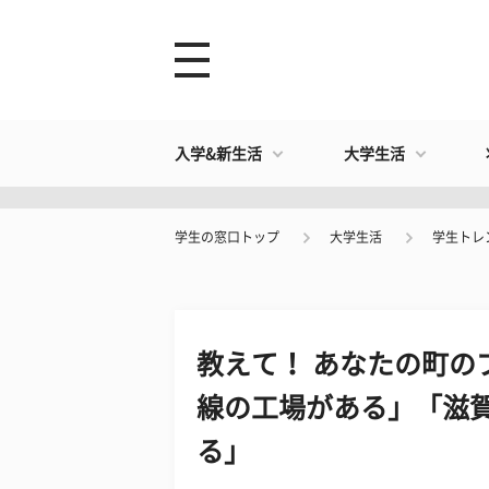
入学&新生活
大学生活
学生の窓口トップ
大学生活
学生トレ
教えて！ あなたの町の
線の工場がある」「滋
る」