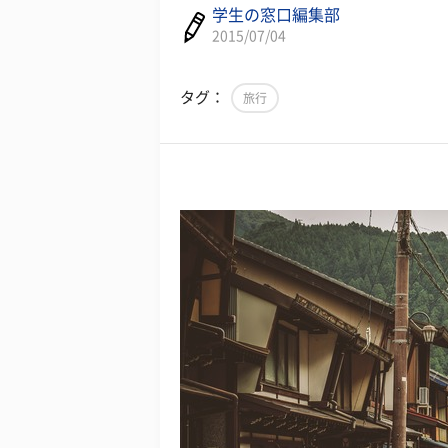
学生の窓口編集部
2015/07/04
タグ：
旅行