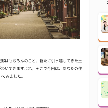
故郷はもちろんのこと、新たに引っ越してきた土
がわいてきますよね。そこで今回は、あなたの住
いてみました。