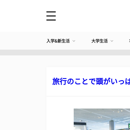
入学&新生活
大学生活
旅行のことで頭がいっぱい