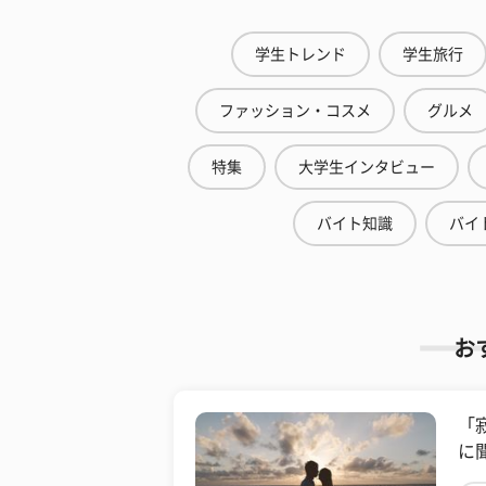
学生トレンド
学生旅行
ファッション・コスメ
グルメ
特集
大学生インタビュー
バイト知識
バイ
お
「
に