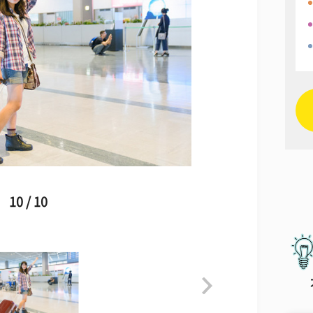
10 / 10