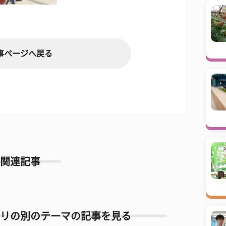
事ページへ戻る
関連記事
リの別のテーマの記事を見る