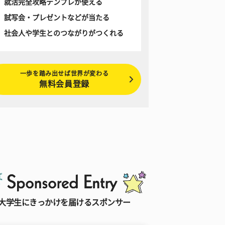
就活完全攻略テンプレが使える
試写会・プレゼントなどが当たる
社会人や学生とのつながりがつくれる
一歩を踏み出せば世界が変わる
無料会員登録
大学生にきっかけを届けるスポンサー