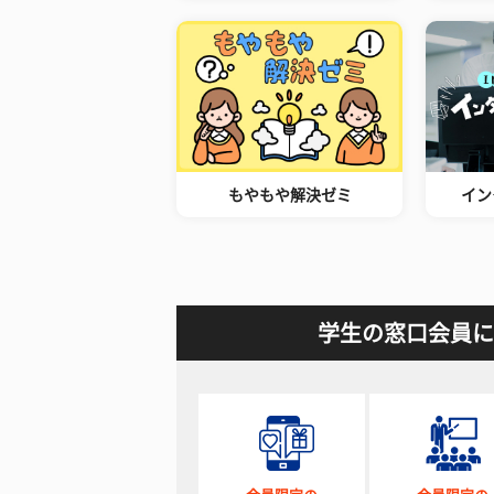
もやもや解決ゼミ
イン
学生の窓口会員に