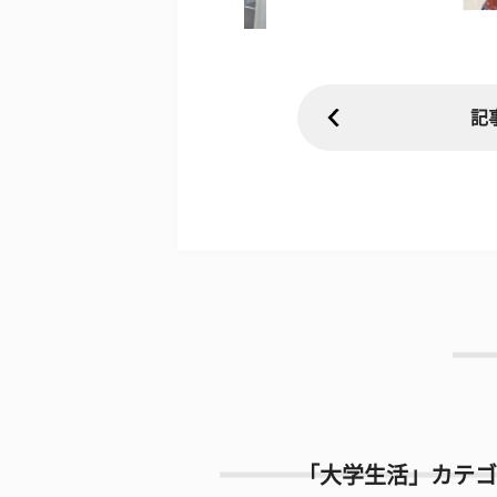
記
「大学生活」カテゴ