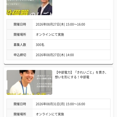
開催日時
2026年08月27日(木) 15:00〜16:00
開催場所
オンラインにて実施
募集人数
300名
申込締切
2026年08月27日(木) 14:00
【中部電力】「きれいごと」を貫き、
想いを形にする！中部電
開催日時
2026年08月31日(月) 15:00〜16:00
開催場所
オンラインにて実施