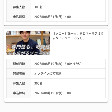
募集人数
300名
申込締切
2026年08月31日(月) 14:00
【ソニー】誰一人、同じキャリアは歩
まない。ソニーで描く、
開催日時
2026年08月19日(水) 16:00〜16:50
開催場所
オンラインにて実施
募集人数
300名
申込締切
2026年08月19日(水) 15:00