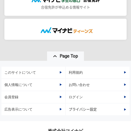
合宿免許が申込める情報サイト
Page Top
このサイトについて
利用規約
個人情報について
お問い合わせ
会員登録
ログイン
広告表示について
プライバシー設定
株式会社マイナビ