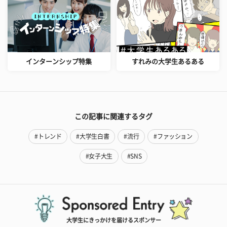
インターンシップ特集
すれみの大学生あるある
この記事に関連するタグ
#トレンド
#大学生白書
#流行
#ファッション
#女子大生
#SNS
大学生にきっかけを届けるスポンサー