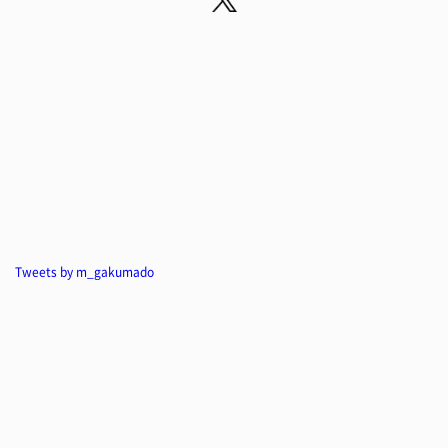
Tweets by m_gakumado