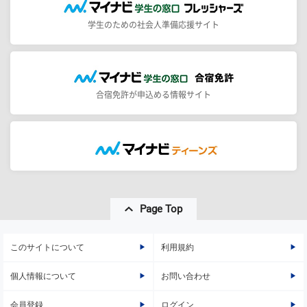
学生のための社会人準備応援サイト
合宿免許が申込める情報サイト
Page Top
このサイトについて
利用規約
個人情報について
お問い合わせ
会員登録
ログイン