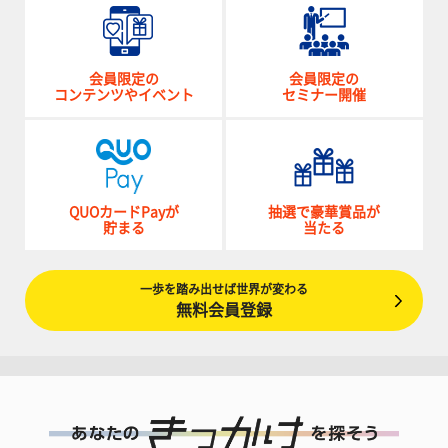
会員限定の
会員限定の
コンテンツやイベント
セミナー開催
QUOカードPayが
抽選で豪華賞品が
貯まる
当たる
一歩を踏み出せば世界が変わる
無料会員登録