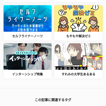
セルフライナーノーツ
もやもや解決ゼミ
インターンシップ特集
すれみの大学生あるある
この記事に関連するタグ