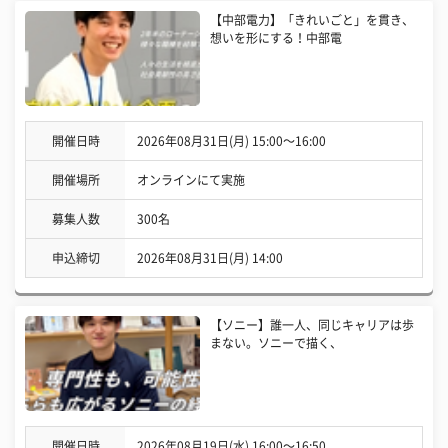
【中部電力】「きれいごと」を貫き、
想いを形にする！中部電
開催日時
2026年08月31日(月) 15:00〜16:00
開催場所
オンラインにて実施
募集人数
300名
申込締切
2026年08月31日(月) 14:00
【ソニー】誰一人、同じキャリアは歩
まない。ソニーで描く、
開催日時
2026年08月19日(水) 16:00〜16:50