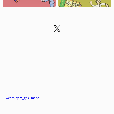
Tweets by m_gakumado