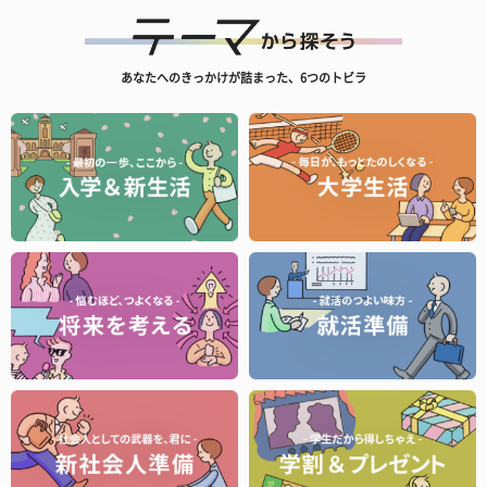
あなたへのきっかけが詰まった、6つのトビラ