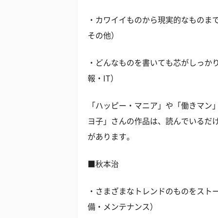
・カワイイものから現実的なものまで
その他）
・どんなものを書いても芯がしっかり
報・IT）
「ハッピー・マニア」や「働きマン
ヨ子」さんの作品は、読んでいるだ
があります。
■秋本治
・さまざまなトレンドのものをストー
備・メンテナンス）