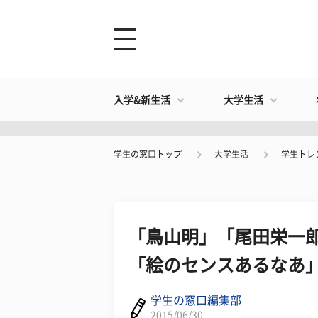
入学&新生活
大学生活
学生の窓口トップ
大学生活
学生トレ
「鳥山明」「尾田栄一
「絵のセンスあるなあ
学生の窓口編集部
2015/06/30