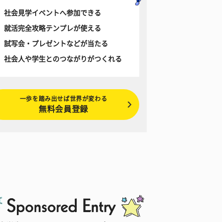
社会見学イベントへ参加できる
就活完全攻略テンプレが使える
試写会・プレゼントなどが当たる
社会人や学生とのつながりがつくれる
一歩を踏み出せば世界が変わる
無料会員登録