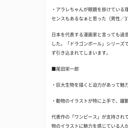
・アラレちゃんが眼鏡を掛けている
センスもあるなぁと思った（男性／3
日本を代表する漫画家と言っても過
した。「ドラゴンボール」シリーズ
ず引き込まれてしまいます。
■尾田栄一郎
・巨大生物を描くと迫力があって魅力
・動物のイラストが特に上手で、躍動
代表作の「ワンピース」が支持され
物のイラストに魅力を感じている人