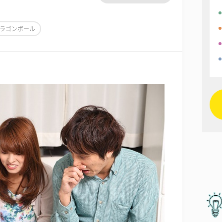
ラゴンボール