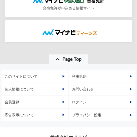
合宿免許が申込める情報サイト
Page Top
このサイトについて
利用規約
個人情報について
お問い合わせ
会員登録
ログイン
広告表示について
プライバシー設定