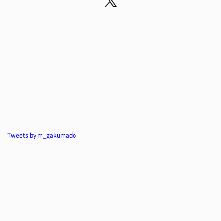
Tweets by m_gakumado