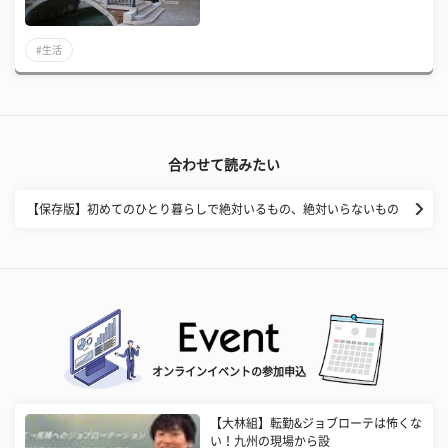
#生活
合わせて読みたい
【保存版】初めてのひとり暮らしで絶対いるもの、絶対いらないもの
オンラインイベントの参加申込
【大林組】転勤&ジョブローテは怖くな
い！九州の現場から設