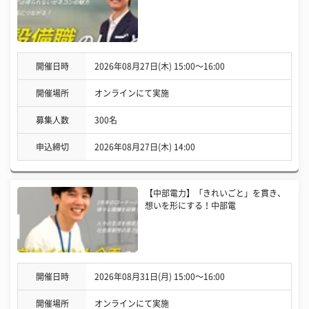
開催日時
2026年08月27日(木) 15:00〜16:00
開催場所
オンラインにて実施
募集人数
300名
申込締切
2026年08月27日(木) 14:00
【中部電力】「きれいごと」を貫き、
想いを形にする！中部電
開催日時
2026年08月31日(月) 15:00〜16:00
開催場所
オンラインにて実施