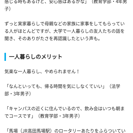
感じる時もあるけど、安心感はあるかな」（教育学部・4年男
子）
ずっと実家暮らしで母親などの家族に家事をしてもらってい
る人がほとんどですが、大学で一人暮らしの友人たちの話を
聞き、そのありがたさを再認識したという声も。
一人暮らしのメリット
気楽な一人暮らし、やめられません！
「なんといっても、帰る時間を気にしなくていい」（法学
部・3年男子）
「キャンパスの近くに住んでいるので、飲み会はいつも朝ま
でコースです」（教育学部・3年男子）
「馬場（JR高田馬場駅）のロータリーあたりをふらついてい