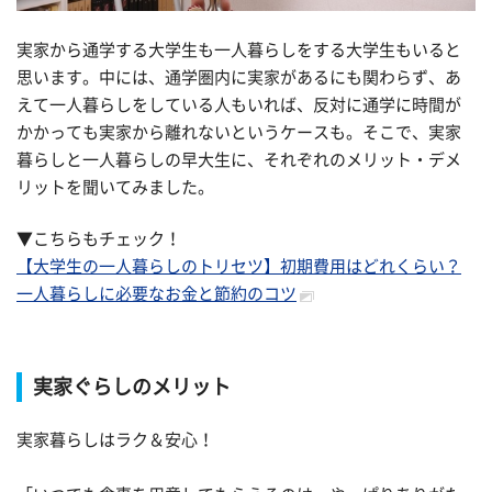
実家から通学する大学生も一人暮らしをする大学生もいると
思います。中には、通学圏内に実家があるにも関わらず、あ
えて一人暮らしをしている人もいれば、反対に通学に時間が
かかっても実家から離れないというケースも。そこで、実家
暮らしと一人暮らしの早大生に、それぞれのメリット・デメ
リットを聞いてみました。
▼こちらもチェック！
【大学生の一人暮らしのトリセツ】初期費用はどれくらい？
一人暮らしに必要なお金と節約のコツ
実家ぐらしのメリット
実家暮らしはラク＆安心！