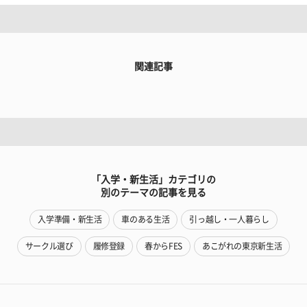
関連記事
「入学・新生活」カテゴリの
別のテーマの記事を見る
入学準備・新生活
車のある生活
引っ越し・一人暮らし
サークル選び
履修登録
春からFES
あこがれの東京新生活