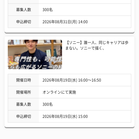
募集人数
300名
申込締切
2026年08月31日(月) 14:00
【ソニー】誰一人、同じキャリアは歩
まない。ソニーで描く、
開催日時
2026年08月19日(水) 16:00〜16:50
開催場所
オンラインにて実施
募集人数
300名
申込締切
2026年08月19日(水) 15:00