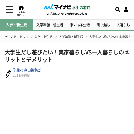
学生の
窓口とは
入学・新生活
入学準備・新生活
車のある生活
引っ越し・一人暮らし
学生の窓口トップ
入学・新生活
入学準備・新生活
大学生だし遊びたい！実家暮らし
大学生だし遊びたい！実家暮らしVS一人暮らしのメ
リットとデメリット
学生の窓口編集部
2018/04/09