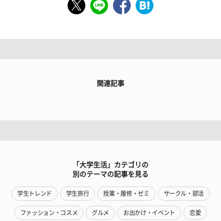
関連記事
「大学生活」カテゴリの
別のテーマの記事を見る
学生トレンド
学生旅行
授業・履修・ゼミ
サークル・部活
ファッション・コスメ
グルメ
お出かけ・イベント
恋愛