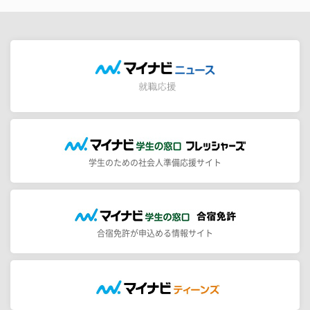
学生のための社会人準備応援サイト
合宿免許が申込める情報サイト