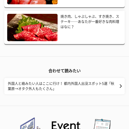
焼き肉、しゃぶしゃぶ、すき焼き、ス
テーキ……あなたが一番好きな肉料理
はなに？
合わせて読みたい
外国人と絡みたい人はここに行け！ 都内外国人出没スポット5選「秋
葉原→オタク外人もたくさん」