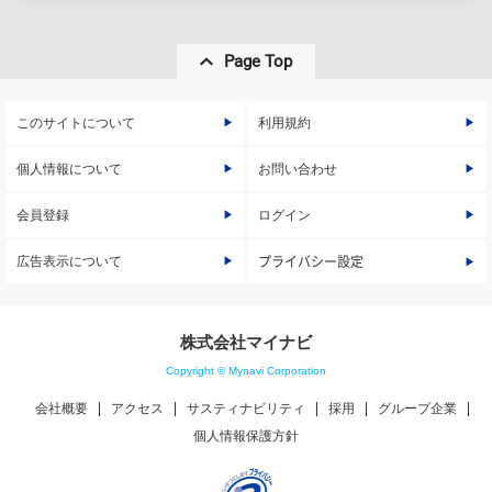
Page Top
このサイトについて
利用規約
個人情報について
お問い合わせ
会員登録
ログイン
広告表示について
プライバシー設定
株式会社マイナビ
Copyright © Mynavi Corporation
会社概要
アクセス
サスティナビリティ
採用
グループ企業
個人情報保護方針