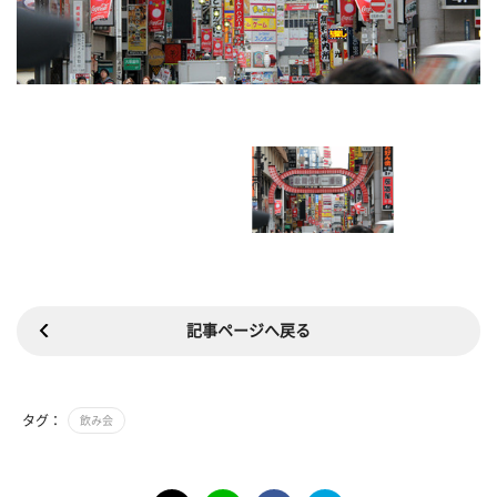
記事ページへ戻る
タグ：
飲み会