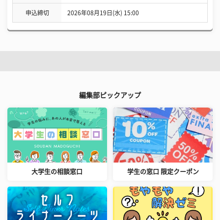
申込締切
2026年08月19日(水) 15:00
編集部ピックアップ
大学生の相談窓口
学生の窓口 限定クーポン