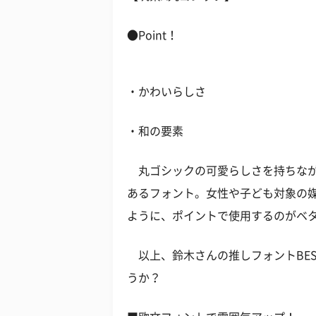
●Point！
・かわいらしさ
・和の要素
丸ゴシックの可愛らしさを持ちなが
あるフォント。女性や子ども対象の
ように、ポイントで使用するのがベ
以上、鈴木さんの推しフォントBE
うか？