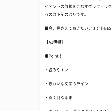
イアントの依頼をこなすグラフィッ
るのは下記の通りです。
■今、押さえておきたいフォントBES
【A1明朝】
●Point！
・読みやすい
・きれいな文字のライン
・真面目な印象