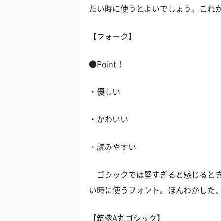
たい時に使うとよいでしょう。これ
【フォーク】
●Point！
・優しい
・かわいい
・読みやすい
ゴシックでは堅すぎると感じるとき
い時に使うフォント。ほんわかした
【筑紫A丸ゴシック】