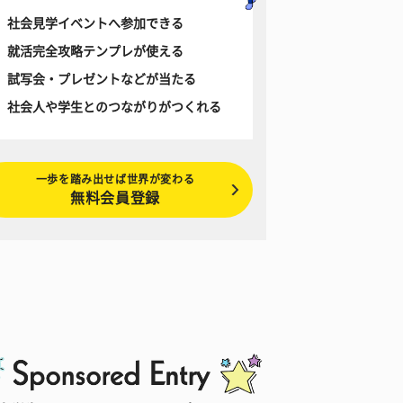
社会見学イベントへ参加できる
就活完全攻略テンプレが使える
試写会・プレゼントなどが当たる
社会人や学生とのつながりがつくれる
一歩を踏み出せば世界が変わる
無料会員登録