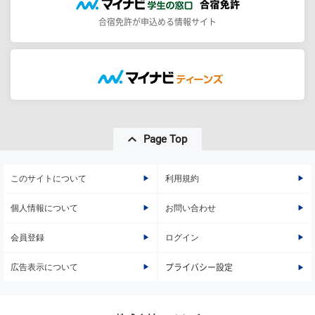
合宿免許が申込める情報サイト
Page Top
このサイトについて
利用規約
個人情報について
お問い合わせ
会員登録
ログイン
広告表示について
プライバシー設定