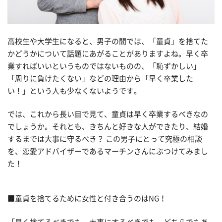
高校生や大学生になると、男子の間では、「童貞」を捨てた
かどうかについて話題にあがることがありますよね。早く卒
業すればいいというものではないものの、「恥ずかしい」
「周りに負けたくない」などの理由から「早く卒業した
い！」という人も少なくないようです。
では、これから長い目で見て、童貞は早く卒業するべきなの
でしょうか。それとも、きちんと好きな人ができたり、結婚
するまでは大事に守るべき？ この男子にとって究極の相談
を、恋愛アドバイザーであるマーチンさんにぶつけてみまし
た！
■童貞を捨てるために女性と付き合うのはNG！