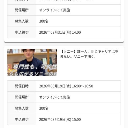
開催場所
オンラインにて実施
募集人数
300名
申込締切
2026年08月31日(月) 14:00
【ソニー】誰一人、同じキャリアは歩
まない。ソニーで描く、
開催日時
2026年08月19日(水) 16:00〜16:50
開催場所
オンラインにて実施
募集人数
300名
申込締切
2026年08月19日(水) 15:00