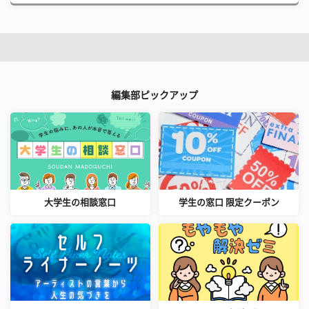
編集部ピックアップ
大学生の相談窓口
学生の窓口 限定クーポン