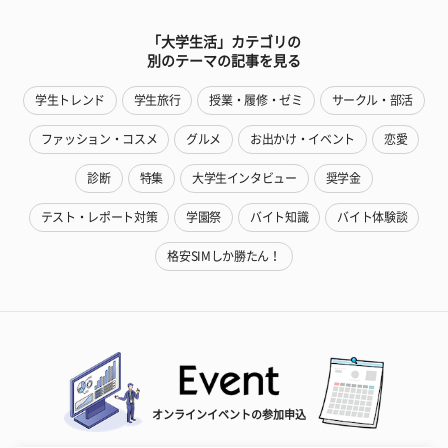
「大学生活」カテゴリの
別のテーマの記事を見る
学生トレンド
学生旅行
授業・履修・ゼミ
サークル・部活
ファッション・コスメ
グルメ
お出かけ・イベント
恋愛
診断
特集
大学生インタビュー
奨学金
テスト・レポート対策
学園祭
バイト知識
バイト体験談
格安SIMしか勝たん！
オンラインイベントの参加申込