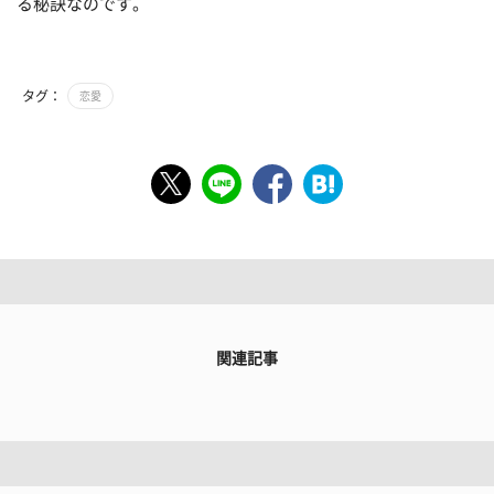
る秘訣なのです。
タグ：
恋愛
関連記事