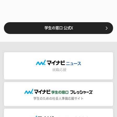
学生の窓口 公式X
学生のための社会人準備応援サイト