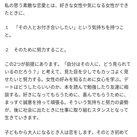
私の思う素敵な恋愛とは、好きな女性や気になる女性ができ
たときに、
１ 「その人とお付き合いしたい」という気持ちを持つこ
と。
２ そのために努力すること。
この2つが前提にあります。「自分はその人に、どう見られて
いるのだろう？」と考えて、見た目を少しでもカッコよく見
せたいと努力する。女性の好みを知るために女心を学ぶ。デ
ートはどうしたらいいのか、本を読んで勉強したり友達に相
談する。好きになってもらうために、喜んでもらうために、
まっすぐ誠意を持って頑張る。そういう気持ちと努力の姿勢
が、後に社会に出たときに仕事に取り組むスタンスとなって
生きていきます。
子どもから大人になるとき人は恋をします。そのとき初めて