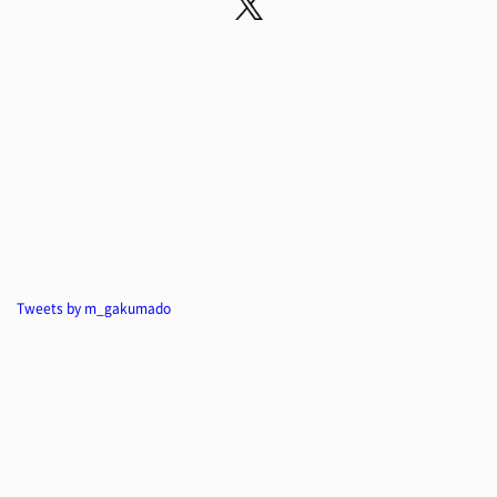
Tweets by m_gakumado