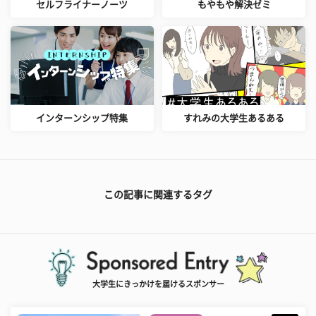
セルフライナーノーツ
もやもや解決ゼミ
インターンシップ特集
すれみの大学生あるある
この記事に関連するタグ
大学生にきっかけを届けるスポンサー