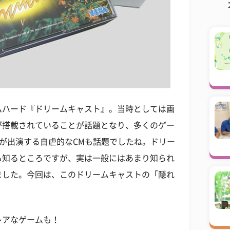
ムハード『ドリームキャスト』。当時としては画
が搭載されていることが話題となり、多くのゲー
)が出演する自虐的なCMも話題でしたね。ドリー
も知るところですが、実は一般にはあまり知られ
ました。今回は、このドリームキャストの「隠れ
レアなゲームも！