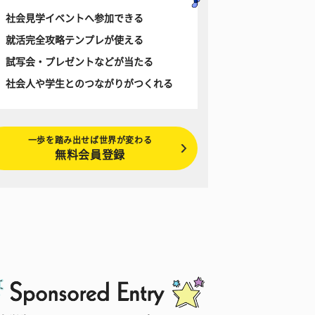
社会見学イベントへ参加できる
就活完全攻略テンプレが使える
試写会・プレゼントなどが当たる
社会人や学生とのつながりがつくれる
一歩を踏み出せば世界が変わる
無料会員登録