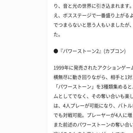
り、音と光の世界に引き込まれます。
え、ボスステージで一番盛り上がる
でつまらないと思う人もいましたが
た。
●『パワーストーン2』(カプコン)
1999年に発売されたアクションゲ
横無尽に動き回りながら、相手と1対
「パワーストーン」を3種類集める
ムとしてでなく、その奪い合いも楽し
は、4人プレーが可能になり、バトル
でも対戦可能。プレーヤーが4人に
また前述のパワーストーンの奪い合