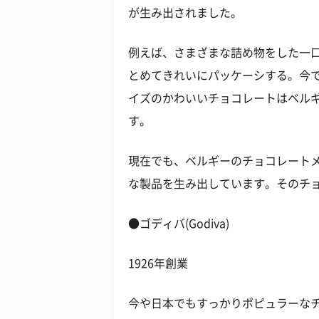
が生み出されました。
例えば、さまざまな詰め物をした一
とめてきれいにパッケーシする。今
イズのかわいいチョコレートはベル
す。
現在でも、ベルギーのチョコレートメ
な製品を生み出しています。そのチ
●ゴディバ(Godiva)
1926年創業
今や日本でもすっかりポピュラーな