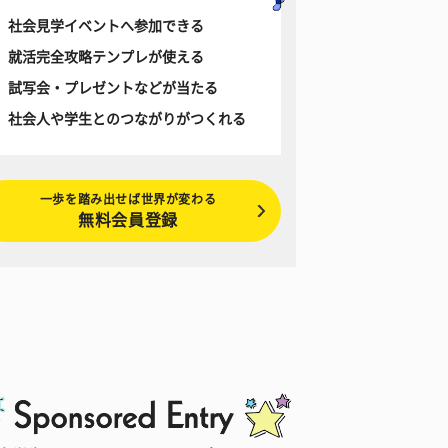
社会見学イベントへ参加できる
就活完全攻略テンプレが使える
試写会・プレゼントなどが当たる
社会人や学生とのつながりがつくれる
一歩を踏み出せば世界が変わる
無料会員登録