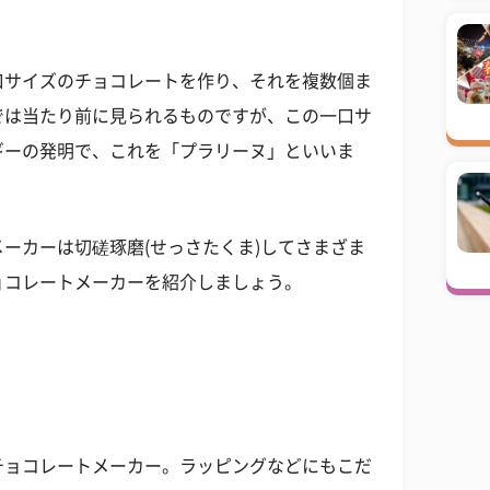
口サイズのチョコレートを作り、それを複数個ま
では当たり前に見られるものですが、この一口サ
ギーの発明で、これを「プラリーヌ」といいま
ーカーは切磋琢磨(せっさたくま)してさまざま
ョコレートメーカーを紹介しましょう。
チョコレートメーカー。ラッピングなどにもこだ