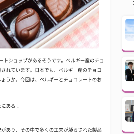
コレートショップがあるそうです。ベルギー産のチョ
重されています。日本でも、ベルギー産のチョコ
しょうか。今回は、ベルギーとチョコレートのお
なにある！
史があり、その中で多くの工夫が凝らされた製品