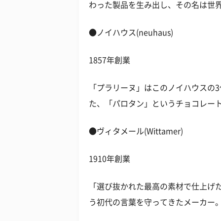
わった製品を生み出し、その名は世
●ノイハウス(neuhaus)
1857年創業
「プラリーヌ」はこのノイハウスの3
た、「パロタン」というチョコレー
●ヴィタメール(Wittamer)
1910年創業
「選び抜かれた最高の素材で仕上げ
う初代の言葉を守ってきたメーカー