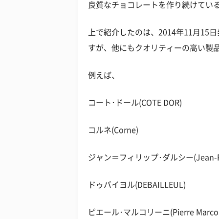
良質なチョコレートを作り続けてい
上で紹介したのは、2014年11月1
すが、他にもクオリティーの高い製
例えば、
コート･ドール(COTE DOR)
コルネ(Corne)
ジャン＝フィリップ･ダルシー(Jean-Phili
ドゥバイヨル(DEBAILLEUL)
ピエール･マルコリーニ(Pierre Marcoli