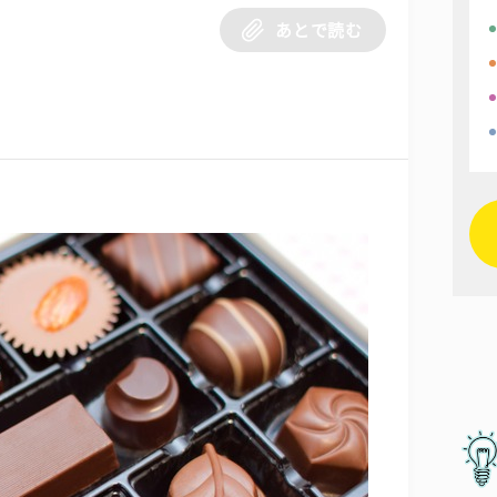
あとで読む