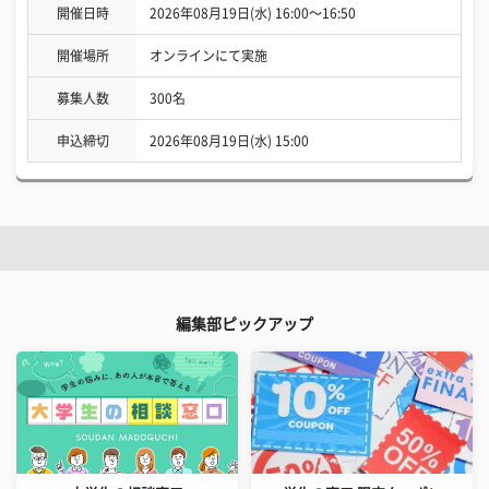
開催日時
2026年08月19日(水) 16:00〜16:50
開催場所
オンラインにて実施
募集人数
300名
申込締切
2026年08月19日(水) 15:00
編集部ピックアップ