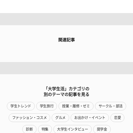
関連記事
「大学生活」カテゴリの
別のテーマの記事を見る
学生トレンド
学生旅行
授業・履修・ゼミ
サークル・部活
ファッション・コスメ
グルメ
お出かけ・イベント
恋愛
診断
特集
大学生インタビュー
奨学金