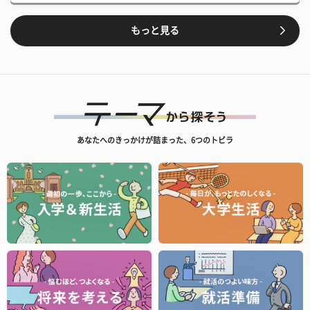
もっと見る
あなたへのきっかけが詰まった、6つのトビラ