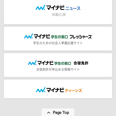
学生のための社会人準備応援サイト
合宿免許が申込める情報サイト
Page Top