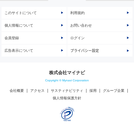
このサイトについて
利用規約
個人情報について
お問い合わせ
会員登録
ログイン
広告表示について
プライバシー設定
株式会社マイナビ
Copyright © Mynavi Corporation
会社概要
アクセス
サスティナビリティ
採用
グループ企業
個人情報保護方針