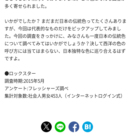
多く寄せられました。
いかがでしたか？ まだまだ日本の伝統色ってたくさんありま
すが、今回は代表的なものだけをピックアップしてみまし
た。今回の調査をきっかけに、みなさんも一度日本の伝統色
について調べてみてはいかがでしょうか？決して西洋の色の
呼び方には当てはまらない、日本独特な色に巡り合えるはず
ですよ。
●ロックスター
調査時期:2015年5月
アンケート:フレッシャーズ調べ
集計対象数:社会人男女453人（インターネットログイン式）