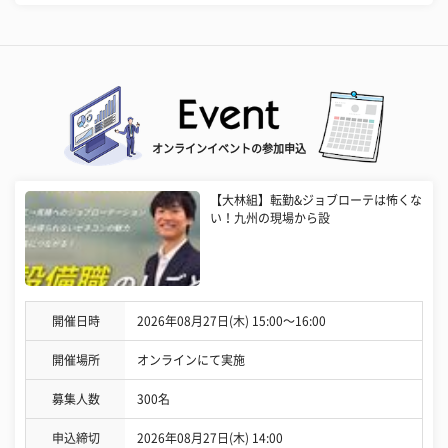
オンラインイベントの参加申込
【大林組】転勤&ジョブローテは怖くな
い！九州の現場から設
開催日時
2026年08月27日(木) 15:00〜16:00
開催場所
オンラインにて実施
募集人数
300名
申込締切
2026年08月27日(木) 14:00