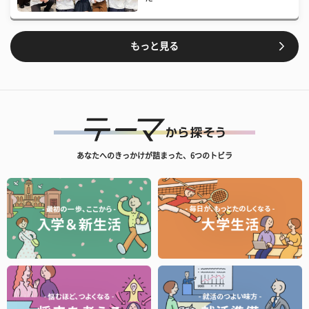
もっと見る
あなたへのきっかけが詰まった、6つのトビラ