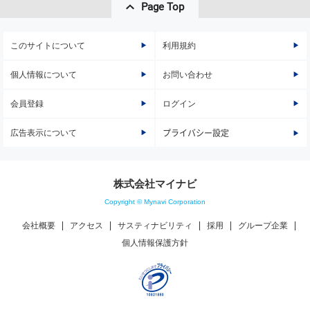
Page Top
このサイトについて
利用規約
個人情報について
お問い合わせ
会員登録
ログイン
広告表示について
プライバシー設定
株式会社マイナビ
Copyright © Mynavi Corporation
会社概要
アクセス
サスティナビリティ
採用
グループ企業
個人情報保護方針