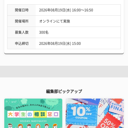
開催日時
2026年08月19日(水) 16:00〜16:50
開催場所
オンラインにて実施
募集人数
300名
申込締切
2026年08月19日(水) 15:00
編集部ピックアップ