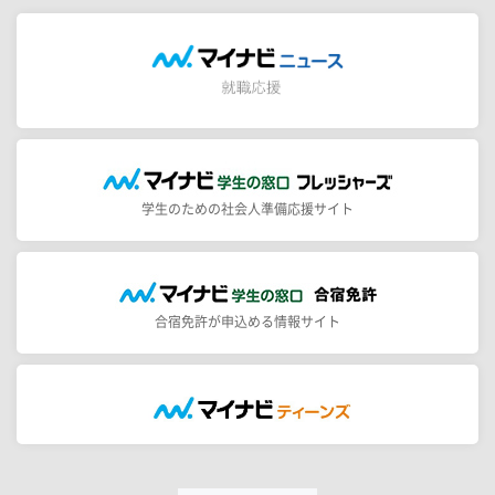
学生のための社会人準備応援サイト
合宿免許が申込める情報サイト