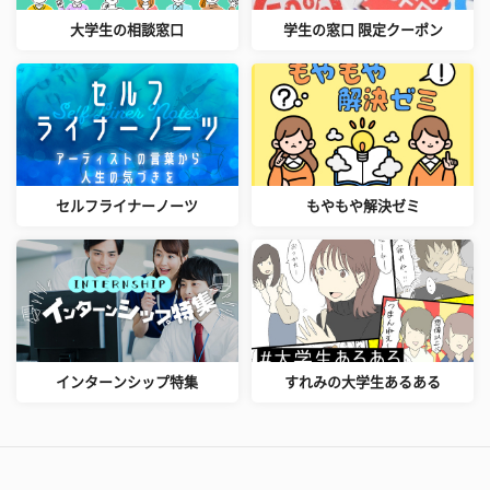
大学生の相談窓口
学生の窓口 限定クーポン
セルフライナーノーツ
もやもや解決ゼミ
インターンシップ特集
すれみの大学生あるある