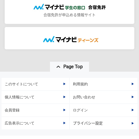
合宿免許が申込める情報サイト
Page Top
このサイトについて
利用規約
個人情報について
お問い合わせ
会員登録
ログイン
広告表示について
プライバシー設定