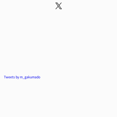
Tweets by m_gakumado