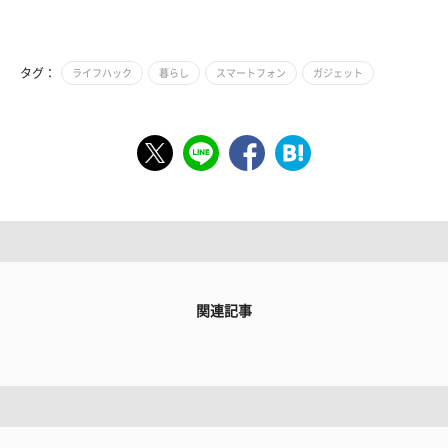
タグ：
ライフハック
暮らし
スマートフォン
ガジェット
関連記事