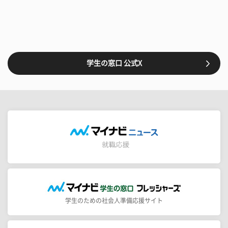
学生の窓口 公式X
学生のための社会人準備応援サイト