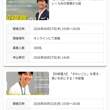
い！九州の現場から設
開催日時
2026年08月27日(木) 15:00〜16:00
開催場所
オンラインにて実施
募集人数
300名
申込締切
2026年08月27日(木) 14:00
【中部電力】「きれいごと」を貫き、
想いを形にする！中部電
開催日時
2026年08月31日(月) 15:00〜16:00